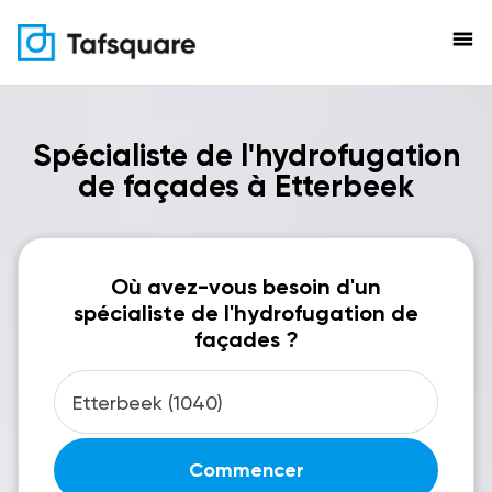
menu
Spécialiste de l'hydrofugation
de façades à Etterbeek
Où avez-vous besoin d'un
spécialiste de l'hydrofugation de
façades ?
Commencer