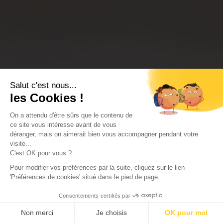
Salut c'est nous...
les Cookies !
On a attendu d'être sûrs que le contenu de
ce site vous intéresse avant de vous
déranger, mais on aimerait bien vous accompagner pendant votre
visite...
C'est OK pour vous ?
Pour modifier vos préférences par la suite, cliquez sur le lien
'Préférences de cookies' situé dans le pied de page.
Consentements certifiés par
Non merci
Je choisis
OK pour moi