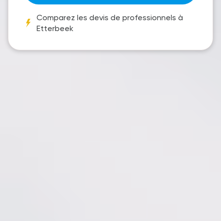
Comparez les devis de professionnels à
Etterbeek