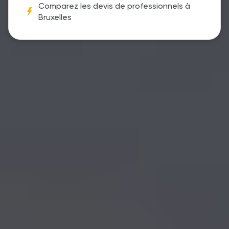
Comparez les devis de professionnels à
Bruxelles