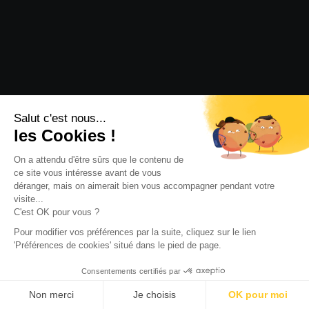
Salut c'est nous...
les Cookies !
On a attendu d'être sûrs que le contenu de
ce site vous intéresse avant de vous
déranger, mais on aimerait bien vous accompagner pendant votre
visite...
C'est OK pour vous ?
Pour modifier vos préférences par la suite, cliquez sur le lien
'Préférences de cookies' situé dans le pied de page.
Consentements certifiés par
Non merci
Je choisis
OK pour moi