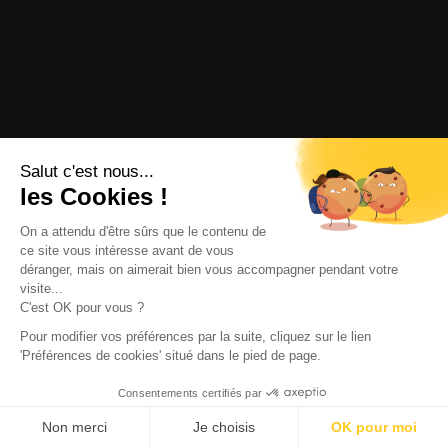
Salut c'est nous...
les Cookies !
On a attendu d'être sûrs que le contenu de
ce site vous intéresse avant de vous
déranger, mais on aimerait bien vous accompagner pendant votre
visite...
C'est OK pour vous ?
Pour modifier vos préférences par la suite, cliquez sur le lien
'Préférences de cookies' situé dans le pied de page.
Consentements certifiés par
Non merci
Je choisis
OK pour moi