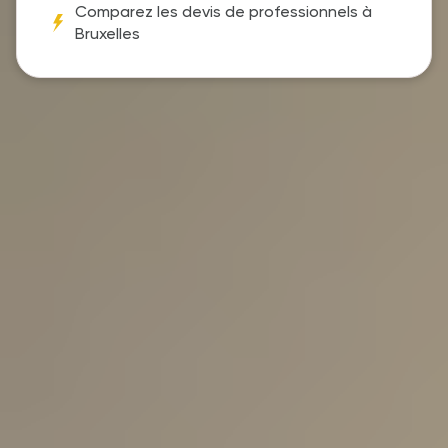
Comparez les devis de professionnels à
Bruxelles