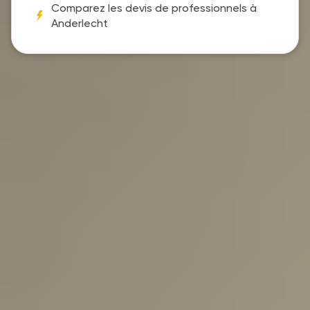
Comparez les devis de professionnels à
Anderlecht