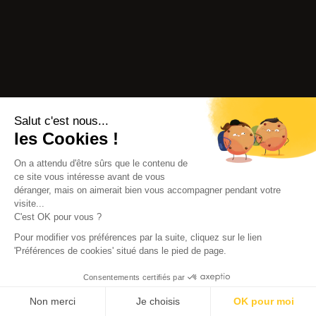
Salut c'est nous...
les Cookies !
On a attendu d'être sûrs que le contenu de
ce site vous intéresse avant de vous
déranger, mais on aimerait bien vous accompagner pendant votre
visite...
C'est OK pour vous ?
Pour modifier vos préférences par la suite, cliquez sur le lien
'Préférences de cookies' situé dans le pied de page.
Consentements certifiés par
Non merci
Je choisis
OK pour moi