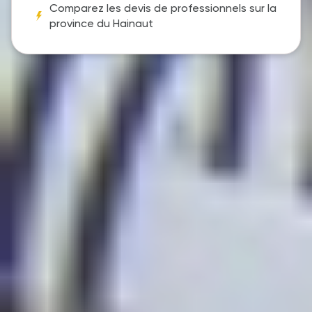
Comparez les devis de professionnels sur la
province du Hainaut