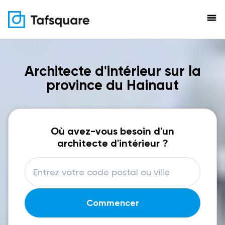
menu
Architecte d'intérieur sur la
province du Hainaut
Où avez-vous besoin d'un
architecte d'intérieur ?
Commencer