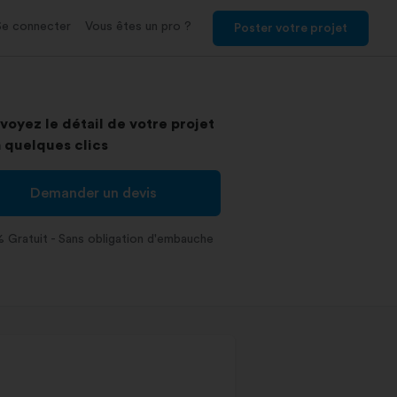
Se connecter
Vous êtes un pro ?
Poster votre projet
voyez le détail de votre projet
 quelques clics
Demander un devis
 Gratuit - Sans obligation d'embauche