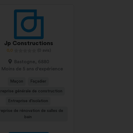
Jp Constructions
0,0
(0 avis)
Bastogne, 6880
Moins de 5 ans d'expérience
Maçon
Façadier
reprise générale de construction
Entreprise d'isolation
reprise de rénovation de salles de
bain