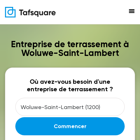
menu
Entreprise de terrassement à
Woluwe-Saint-Lambert
Où avez-vous besoin d'une
entreprise de terrassement ?
Commencer