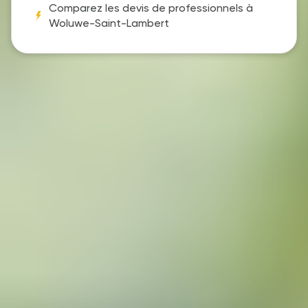
Comparez les devis de professionnels à
Woluwe-Saint-Lambert