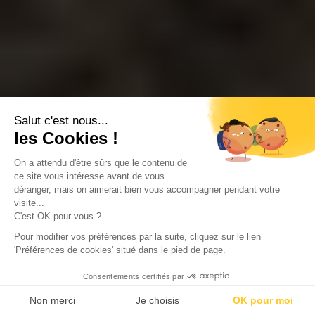
Salut c'est nous...
les Cookies !
On a attendu d'être sûrs que le contenu de
ce site vous intéresse avant de vous
déranger, mais on aimerait bien vous accompagner pendant votre
visite...
C'est OK pour vous ?
Pour modifier vos préférences par la suite, cliquez sur le lien
'Préférences de cookies' situé dans le pied de page.
Consentements certifiés par
Non merci
Je choisis
OK pour moi