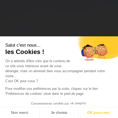
Salut c'est nous...
les Cookies !
On a attendu d'être sûrs que le contenu de
ce site vous intéresse avant de vous
déranger, mais on aimerait bien vous accompagner pendant votre
visite...
C'est OK pour vous ?
Pour modifier vos préférences par la suite, cliquez sur le lien
'Préférences de cookies' situé dans le pied de page.
Consentements certifiés par
Non merci
Je choisis
OK pour moi