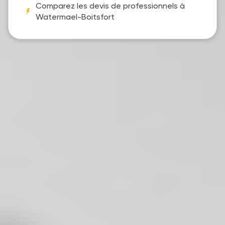
Comparez les devis de professionnels à
Watermael-Boitsfort