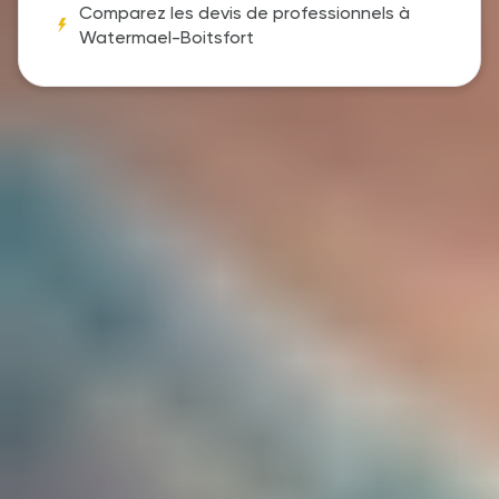
Comparez les devis de professionnels à
Watermael-Boitsfort