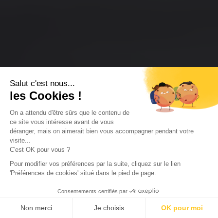
Salut c'est nous...
les Cookies !
On a attendu d'être sûrs que le contenu de
ce site vous intéresse avant de vous
déranger, mais on aimerait bien vous accompagner pendant votre
visite...
C'est OK pour vous ?
Pour modifier vos préférences par la suite, cliquez sur le lien
'Préférences de cookies' situé dans le pied de page.
Consentements certifiés par
Non merci
Je choisis
OK pour moi