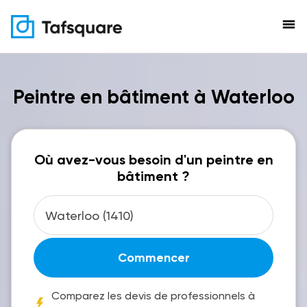
menu
Peintre en bâtiment à Waterloo
Où avez-vous besoin d'un peintre en
bâtiment ?
Commencer
Comparez les devis de professionnels à