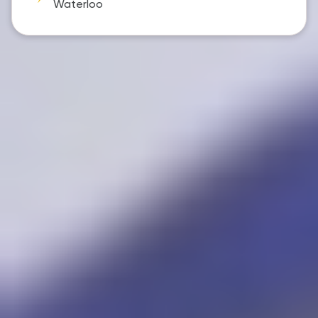
Waterloo