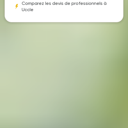
Comparez les devis de professionnels à
Uccle