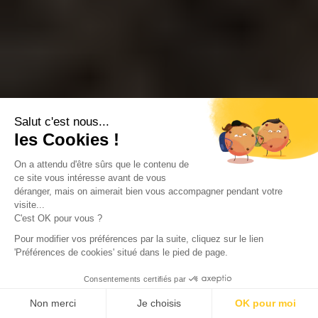
Salut c'est nous...
les Cookies !
On a attendu d'être sûrs que le contenu de
ce site vous intéresse avant de vous
déranger, mais on aimerait bien vous accompagner pendant votre
visite...
C'est OK pour vous ?
Pour modifier vos préférences par la suite, cliquez sur le lien
'Préférences de cookies' situé dans le pied de page.
Consentements certifiés par
Non merci
Je choisis
OK pour moi