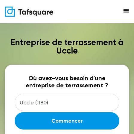
menu
Entreprise de terrassement à
Uccle
Où avez-vous besoin d'une
entreprise de terrassement ?
Commencer