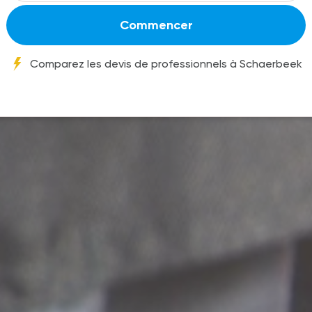
Commencer
Comparez les devis de professionnels à Schaerbeek