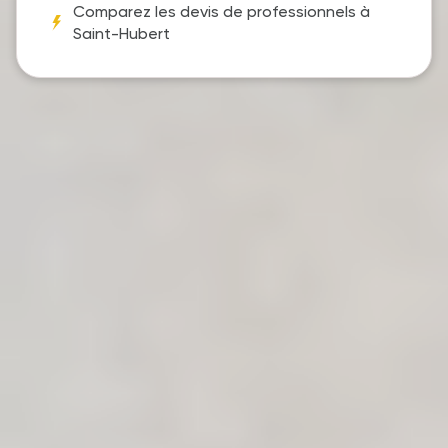
Comparez les devis de professionnels à
Saint-Hubert