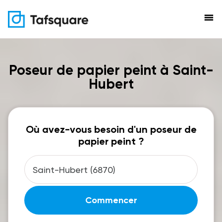
menu
Poseur de papier peint à Saint-
Hubert
Où avez-vous besoin d'un poseur de
papier peint ?
Commencer