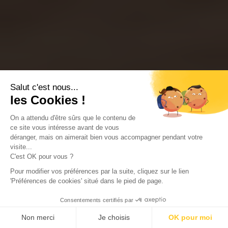
Salut c'est nous...
les Cookies !
On a attendu d'être sûrs que le contenu de
ce site vous intéresse avant de vous
déranger, mais on aimerait bien vous accompagner pendant votre
visite...
C'est OK pour vous ?
Pour modifier vos préférences par la suite, cliquez sur le lien
'Préférences de cookies' situé dans le pied de page.
Consentements certifiés par
Non merci
Je choisis
OK pour moi