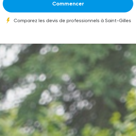
Commencer
Comparez les devis de professionnels à Saint-Gilles