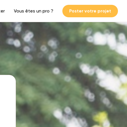
ter
Vous êtes un pro ?
Poster votre projet