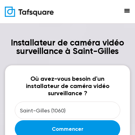
menu
Installateur de caméra vidéo
surveillance à Saint-Gilles
Où avez-vous besoin d'un
installateur de caméra vidéo
surveillance ?
Commencer