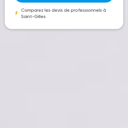
Comparez les devis de professionnels à
Saint-Gilles