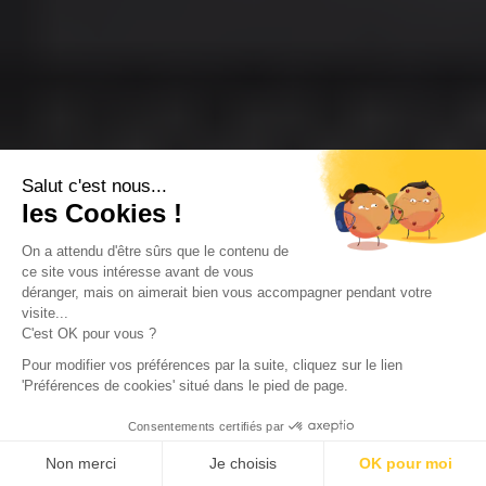
Salut c'est nous...
les Cookies !
On a attendu d'être sûrs que le contenu de
ce site vous intéresse avant de vous
déranger, mais on aimerait bien vous accompagner pendant votre
visite...
C'est OK pour vous ?
Pour modifier vos préférences par la suite, cliquez sur le lien
'Préférences de cookies' situé dans le pied de page.
Consentements certifiés par
Non merci
Je choisis
OK pour moi