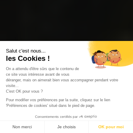
Salut c'est nous...
les Cookies !
On a attendu d'être sûrs que le contenu de
ce site vous intéresse avant de vous
déranger, mais on aimerait bien vous accompagner pendant votre
visite...
C'est OK pour vous ?
Pour modifier vos préférences par la suite, cliquez sur le lien
'Préférences de cookies' situé dans le pied de page.
Consentements certifiés par
Non merci
Je choisis
OK pour moi