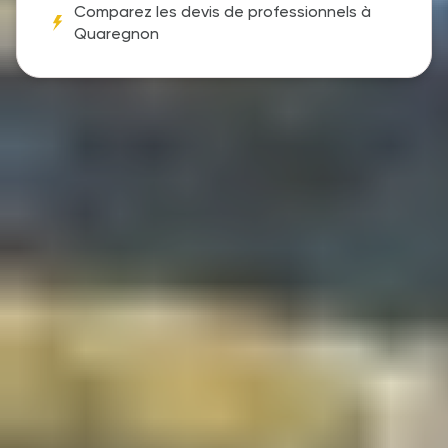
Comparez les devis de professionnels à
Quaregnon