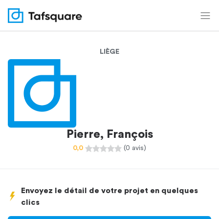
LIÈGE
Pierre, François
0,0
(0 avis)
Envoyez le détail de votre projet en quelques
clics