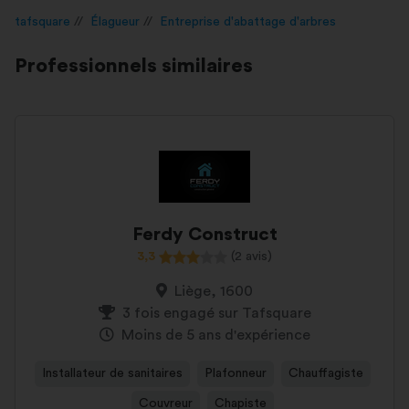
tafsquare
Élagueur
Entreprise d'abattage d'arbres
Professionnels similaires
Ferdy Construct
3,3
(2 avis)
Liège, 1600
3 fois engagé sur Tafsquare
Moins de 5 ans d'expérience
Installateur de sanitaires
Plafonneur
Chauffagiste
Couvreur
Chapiste