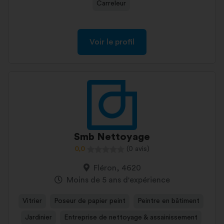
Carreleur
Voir le profil
Smb Nettoyage
0,0
(0 avis)
Fléron, 4620
Moins de 5 ans d'expérience
Vitrier
Poseur de papier peint
Peintre en bâtiment
Jardinier
Entreprise de nettoyage & assainissement