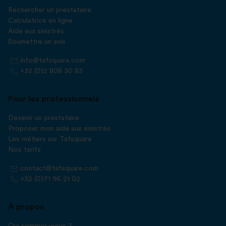
Rechercher un prestataire
Calculatrice en ligne
Aide aux sinistrés
Soumettre un avis
info@tafsquare.com
+32 (0)2 808 30 83
Pour les professionnels
Devenir un prestataire
Proposer mon aide aux sinistrés
Les métiers sur Tafsquare
Nos tarifs
contact@tafsquare.com
+32 (0)71 96 21 02
À propos