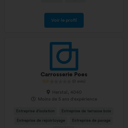
Voir le profil
Carrosserie Poes
0,0
(0 avis)
Herstal, 4040
Moins de 5 ans d'expérience
Entreprise d'isolation
Entreprise de terrasse bois
Entreprise de rejointoyage
Entreprise de pavage