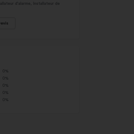
allateur d'alarme, Installateur de
evis
0%
0%
0%
0%
0%