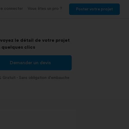
Se connecter
Vous êtes un pro ?
Poster votre projet
voyez le détail de votre projet
 quelques clics
Demander un devis
 Gratuit - Sans obligation d'embauche