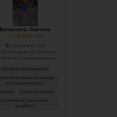
Bordonaro, Gaetano
5,0
(1 avis)
La Louvière, 7100
2 fois engagé sur Tafsquare
Moins de 5 ans d'expérience
Installateur de climatisation
stallateur de bornes de recharge
pour voiture électrique
ectricien
Installateur d'alarme
Installateur de caméra vidéo
surveillance