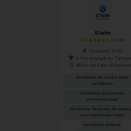
Steim
4,4
(2 avis)
Charleroi, 6032
4 fois engagé sur Tafsqu
Moins de 5 ans d'expérie
Installateur de caméra vidéo
surveillance
Installateur de panneaux
photovoltaïques
Installateur de bornes de rechar
pour voiture électrique
Installateur d'alarme