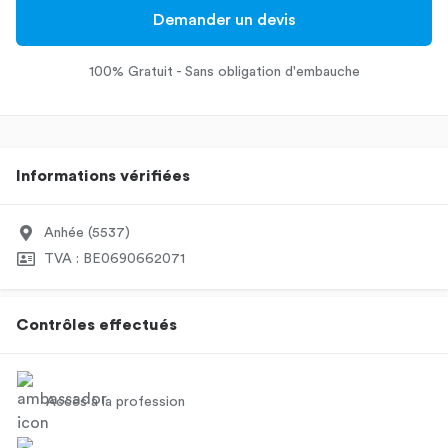
Demander un devis
100% Gratuit - Sans obligation d'embauche
Informations vérifiées
Anhée (5537)
TVA : BE0690662071
Contrôles effectués
Accès à la profession