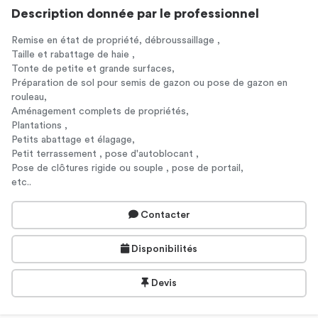
Description donnée par le professionnel
Remise en état de propriété, débroussaillage ,
Taille et rabattage de haie ,
Tonte de petite et grande surfaces,
Préparation de sol pour semis de gazon ou pose de gazon en
rouleau,
Aménagement complets de propriétés,
Plantations ,
Petits abattage et élagage,
Petit terrassement , pose d'autoblocant ,
Pose de clôtures rigide ou souple , pose de portail,
etc..
Contacter
Disponibilités
Devis