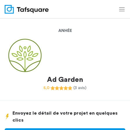
ANHÉE
Ad Garden
5,0
(3 avis)
Envoyez le détail de votre projet en quelques
clics