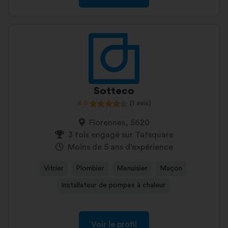
Sotteco
4,5
(1 avis)
Florennes, 5620
3 fois engagé sur Tafsquare
Moins de 5 ans d'expérience
Vitrier
Plombier
Menuisier
Maçon
Installateur de pompes à chaleur
Voir le profil