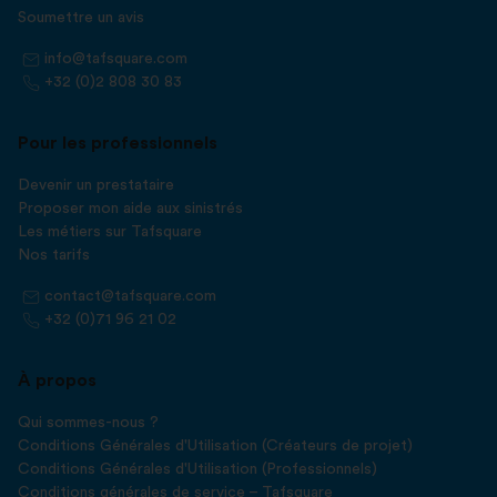
Soumettre un avis
info@tafsquare.com
+32 (0)2 808 30 83
Pour les professionnels
Devenir un prestataire
Proposer mon aide aux sinistrés
Les métiers sur Tafsquare
Nos tarifs
contact@tafsquare.com
+32 (0)71 96 21 02
À propos
Qui sommes-nous ?
Conditions Générales d'Utilisation (Créateurs de projet)
Conditions Générales d'Utilisation (Professionnels)
Conditions générales de service – Tafsquare