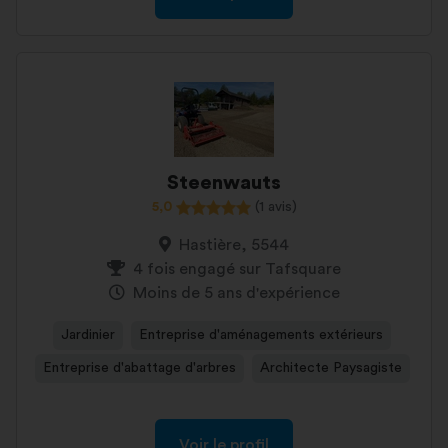
Steenwauts
5,0
(1 avis)
Hastière, 5544
4 fois engagé sur Tafsquare
Moins de 5 ans d'expérience
Jardinier
Entreprise d'aménagements extérieurs
Entreprise d'abattage d'arbres
Architecte Paysagiste
Voir le profil