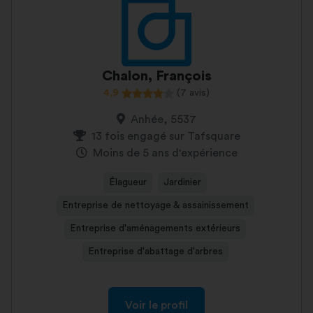
Chalon, François
4,9
(7 avis)
Anhée, 5537
13 fois engagé sur Tafsquare
Moins de 5 ans d'expérience
Élagueur
Jardinier
Entreprise de nettoyage & assainissement
Entreprise d'aménagements extérieurs
Entreprise d'abattage d'arbres
Voir le profil