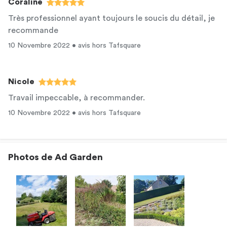
Coraline
Très professionnel ayant toujours le soucis du détail, je
recommande
10 Novembre 2022 • avis hors Tafsquare
Nicole
Travail impeccable, à recommander.
10 Novembre 2022 • avis hors Tafsquare
Photos de Ad Garden