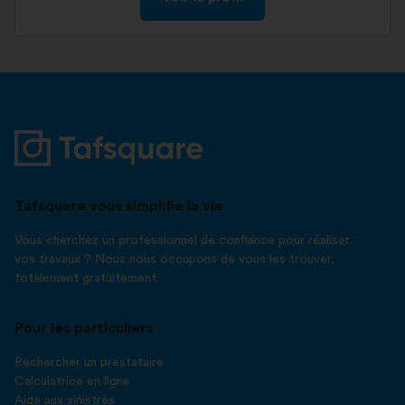
Tafsquare vous simplifie la vie
Vous cherchez un professionnel de confiance pour réaliser
vos travaux ? Nous nous occupons de vous les trouver,
totalement gratuitement.
Pour les particuliers
Rechercher un prestataire
Calculatrice en ligne
Aide aux sinistrés