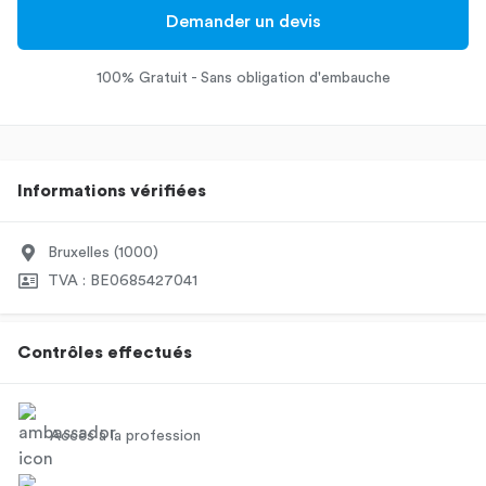
Demander un devis
100% Gratuit - Sans obligation d'embauche
Informations vérifiées
Bruxelles (1000)
TVA : BE0685427041
Contrôles effectués
Accès à la profession