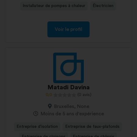
Installateur de pompes à chaleur
Électricien
Voir le profil
Matadi Davina
0,0
(0 avis)
Bruxelles, None
Moins de 5 ans d'expérience
Entreprise d'isolation
Entreprise de faux-plafonds
Entreprise de cloisons
Entreprise de châssis