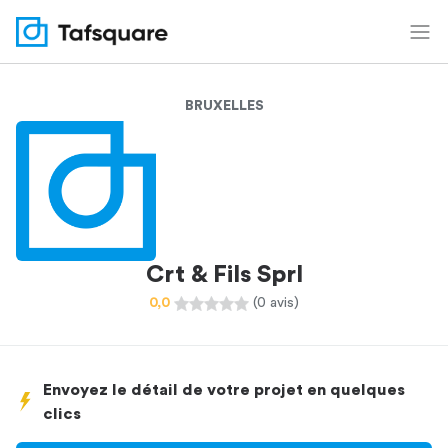
BRUXELLES
Crt & Fils Sprl
0,0
(0 avis)
Envoyez le détail de votre projet en quelques
clics