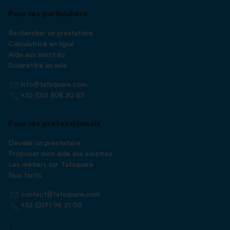
Pour les particuliers
Rechercher un prestataire
Calculatrice en ligne
Aide aux sinistrés
Soumettre un avis
info@tafsquare.com
+32 (0)2 808 30 83
Pour les professionnels
Devenir un prestataire
Proposer mon aide aux sinistrés
Les métiers sur Tafsquare
Nos tarifs
contact@tafsquare.com
+32 (0)71 96 21 02