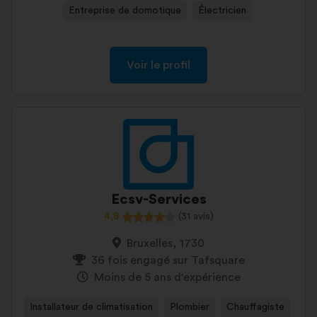
Entreprise de domotique
Électricien
Voir le profil
Ecsv-Services
4,8
(31 avis)
Bruxelles, 1730
36 fois engagé sur Tafsquare
Moins de 5 ans d'expérience
Installateur de climatisation
Plombier
Chauffagiste