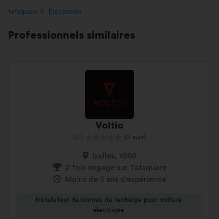
tafsquare
Électricien
Professionnels similaires
Voltio
0,0
(0 avis)
Ixelles, 1050
2 fois engagé sur Tafsquare
Moins de 5 ans d'expérience
Installateur de bornes de recharge pour voiture
électrique