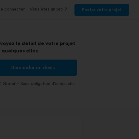
Se connecter
Vous êtes un pro ?
Poster votre projet
voyez le détail de votre projet
 quelques clics
Demander un devis
 Gratuit - Sans obligation d'embauche