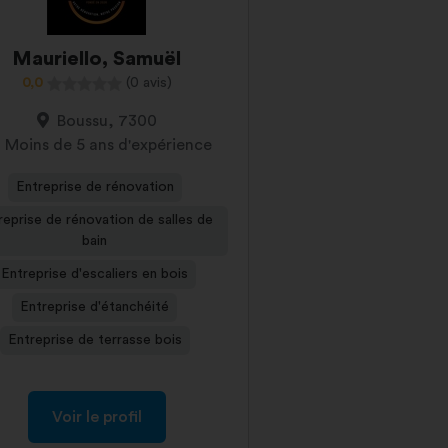
Mauriello, Samuël
0,0
(0 avis)
Boussu, 7300
Moins de 5 ans d'expérience
Entreprise de rénovation
reprise de rénovation de salles de
bain
Entreprise d'escaliers en bois
Entreprise d'étanchéité
Entreprise de terrasse bois
Voir le profil