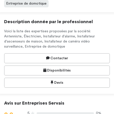
Entreprise de domotique
Description donnée par le professionnel
Voici la liste des expertises proposées par la société:
Antenniste, Électricien, Installateur d'alarme, Installateur
d'ascenseurs de maison, Installateur de caméra vidéo
surveillance, Entreprise de domotique
Contacter
Disponibilités
Devis
Avis sur Entreprises Servais
5
0%