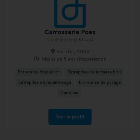
Carrosserie Poes
0,0
(0 avis)
Herstal, 4040
Moins de 5 ans d'expérience
Entreprise d'isolation
Entreprise de terrasse bois
Entreprise de rejointoyage
Entreprise de pavage
Carreleur
Voir le profil