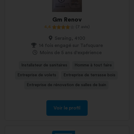
Gm Renov
4,4
(7 avis)
Seraing, 4100
14 fois engagé sur Tafsquare
Moins de 5 ans d'expérience
Installateur de sanitaires
Homme à tout faire
Entreprise de volets
Entreprise de terrasse bois
Entreprise de rénovation de salles de bain
Voir le profil