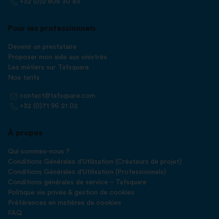
+32 (0)2 808 30 83
Pour les professionnels
Devenir un prestataire
Proposer mon aide aux sinistrés
Les métiers sur Tafsquare
Nos tarifs
contact@tafsquare.com
+32 (0)71 96 21 02
À propos
Qui sommes-nous ?
Conditions Générales d'Utilisation (Créateurs de projet)
Conditions Générales d'Utilisation (Professionnels)
Conditions générales de service – Tafsquare
Politique vie privée & gestion de cookies
Préférences en matières de cookies
FAQ