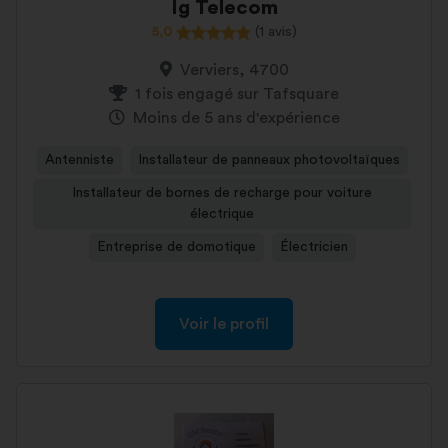
Ig Telecom
5,0
(1 avis)
Verviers, 4700
1 fois engagé sur Tafsquare
Moins de 5 ans d'expérience
Antenniste
Installateur de panneaux photovoltaïques
Installateur de bornes de recharge pour voiture
électrique
Entreprise de domotique
Électricien
Voir le profil