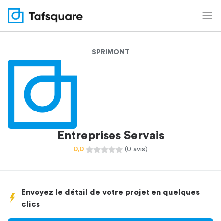
SPRIMONT
Entreprises Servais
0,0
(0 avis)
Envoyez le détail de votre projet en quelques
clics