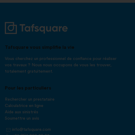
Tafsquare vous simplifie la vie
Vous cherchez un professionnel de confiance pour réaliser
vos travaux ? Nous nous occupons de vous les trouver,
totalement gratuitement.
Pour les particuliers
Rechercher un prestataire
Calculatrice en ligne
Aide aux sinistrés
Soumettre un avis
info@tafsquare.com