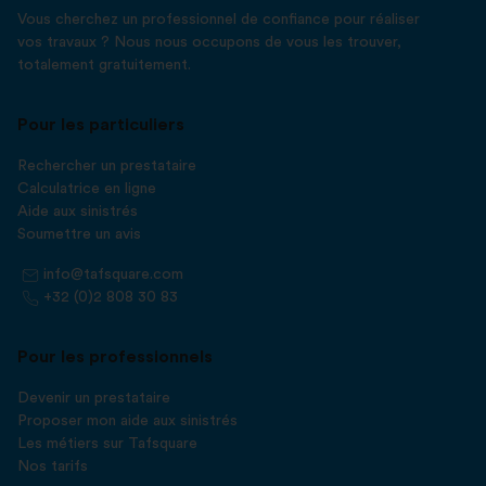
Vous cherchez un professionnel de confiance pour réaliser
vos travaux ? Nous nous occupons de vous les trouver,
totalement gratuitement.
Pour les particuliers
Rechercher un prestataire
Calculatrice en ligne
Aide aux sinistrés
Soumettre un avis
info@tafsquare.com
+32 (0)2 808 30 83
Pour les professionnels
Devenir un prestataire
Proposer mon aide aux sinistrés
Les métiers sur Tafsquare
Nos tarifs