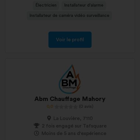
Électricien
Installateur d'alarme
Installateur de caméra vidéo surveillance
Voir le profil
Abm Chauffage Mahory
0,0
(0 avis)
La Louvière, 7110
2 fois engagé sur Tafsquare
Moins de 5 ans d'expérience