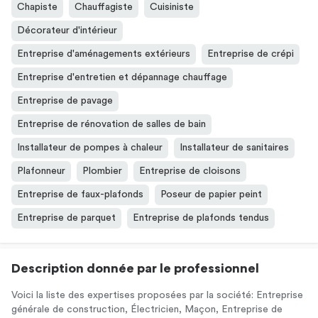
Chapiste
Chauffagiste
Cuisiniste
Décorateur d'intérieur
Entreprise d'aménagements extérieurs
Entreprise de crépi
Entreprise d'entretien et dépannage chauffage
Entreprise de pavage
Entreprise de rénovation de salles de bain
Installateur de pompes à chaleur
Installateur de sanitaires
Plafonneur
Plombier
Entreprise de cloisons
Entreprise de faux-plafonds
Poseur de papier peint
Entreprise de parquet
Entreprise de plafonds tendus
Description donnée par le professionnel
Voici la liste des expertises proposées par la société: Entreprise
générale de construction, Électricien, Maçon, Entreprise de