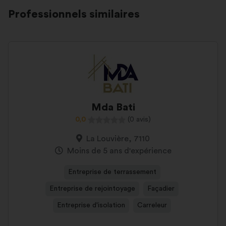
Professionnels similaires
Mda Bati
0,0
(0 avis)
La Louvière, 7110
Moins de 5 ans d'expérience
Entreprise de terrassement
Entreprise de rejointoyage
Façadier
Entreprise d'isolation
Carreleur