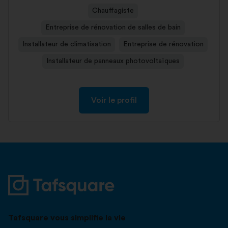
Chauffagiste
Entreprise de rénovation de salles de bain
Installateur de climatisation
Entreprise de rénovation
Installateur de panneaux photovoltaïques
Voir le profil
Tafsquare vous simplifie la vie