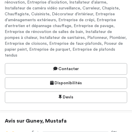
rénovation, Entreprise d'isolation, Installateur d'alarme,
Installateur de caméra vidéo surveillance, Carreleur, Chapiste,
Chauffagiste, Cuisiniste, Décorateur d'intérieur, Entreprise
d'aménagements extérieurs, Entreprise de crépi, Entreprise
d'entretien et dépannage chauffage, Entreprise de pavage,
Entreprise de rénovation de salles de bain, Installateur de
pompes à chaleur, Installateur de sanitaires, Plafonneur, Plombier,
Entreprise de cloisons, Entreprise de faux-plafonds, Poseur de
papier peint, Entreprise de parquet, Entreprise de plafonds
tendus
Contacter
Disponibilités
Devis
Avis sur Guney, Mustafa