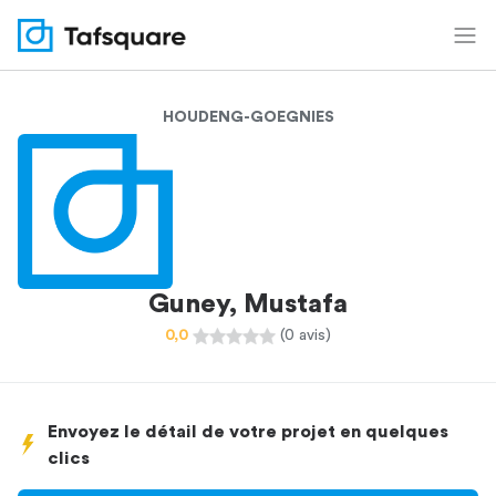
HOUDENG-GOEGNIES
Guney, Mustafa
0,0
(0 avis)
Envoyez le détail de votre projet en quelques
clics