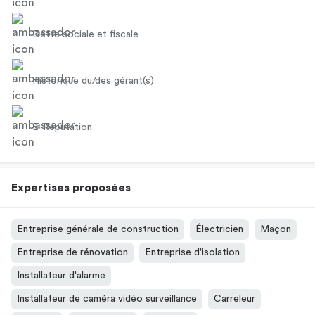
Dette sociale et fiscale
Historique du/des gérant(s)
E-Réputation
Expertises proposées
Entreprise générale de construction
Électricien
Maçon
Entreprise de rénovation
Entreprise d'isolation
Installateur d'alarme
Installateur de caméra vidéo surveillance
Carreleur