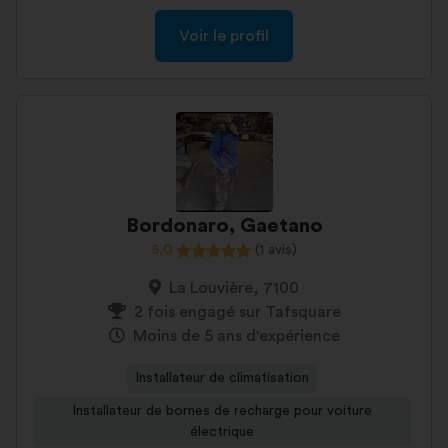
Voir le profil
Bordonaro, Gaetano
5,0
(1 avis)
La Louvière, 7100
2 fois engagé sur Tafsquare
Moins de 5 ans d'expérience
Installateur de climatisation
Installateur de bornes de recharge pour voiture
électrique