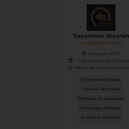
Decoration Groote
4,0
(1 avis)
Genappe, 1470
1 fois engagé sur Tafsqu
Moins de 5 ans d'expérie
Entreprise de châssis
Coach en décoration
Entreprise de rénovation
Décorateur d'intérieur
Architecte d'intérieur