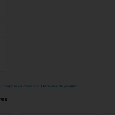
Entreprise de châssis
Entreprise de parquet
res