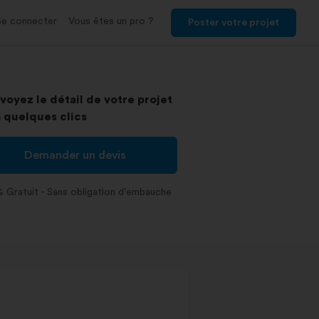
Se connecter
Vous êtes un pro ?
Poster votre projet
voyez le détail de votre projet
 quelques clics
Demander un devis
 Gratuit - Sans obligation d'embauche