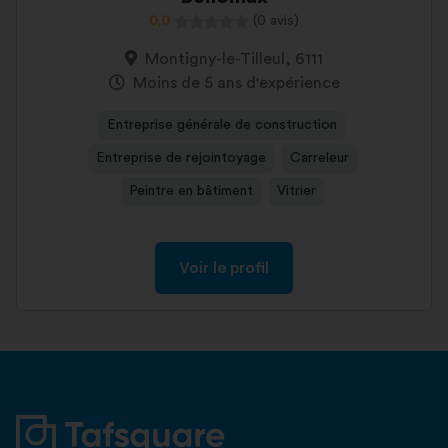
0,0
(0 avis)
Montigny-le-Tilleul, 6111
Moins de 5 ans d'expérience
Entreprise générale de construction
Entreprise de rejointoyage
Carreleur
Peintre en bâtiment
Vitrier
Voir le profil