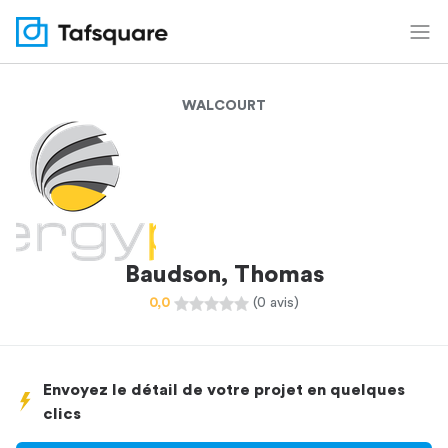
WALCOURT
Baudson, Thomas
0,0
(0 avis)
Envoyez le détail de votre projet en quelques
clics