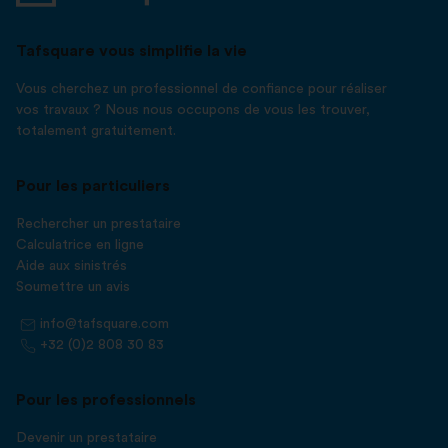
Tafsquare vous simplifie la vie
Vous cherchez un professionnel de confiance pour réaliser
vos travaux ? Nous nous occupons de vous les trouver,
totalement gratuitement.
Pour les particuliers
Rechercher un prestataire
Calculatrice en ligne
Aide aux sinistrés
Soumettre un avis
info@tafsquare.com
+32 (0)2 808 30 83
Pour les professionnels
Devenir un prestataire