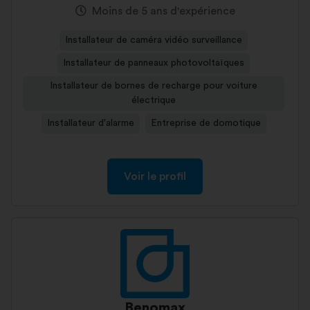
Moins de 5 ans d'expérience
Installateur de caméra vidéo surveillance
Installateur de panneaux photovoltaïques
Installateur de bornes de recharge pour voiture
électrique
Installateur d'alarme
Entreprise de domotique
Voir le profil
Benomax