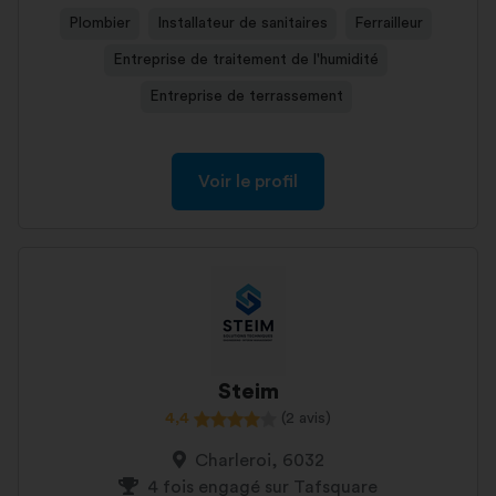
Plombier
Installateur de sanitaires
Ferrailleur
Entreprise de traitement de l'humidité
Entreprise de terrassement
Voir le profil
Steim
4,4
(2 avis)
Charleroi, 6032
4 fois engagé sur Tafsquare