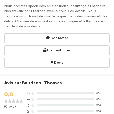
Nous sommes spécialisés en électricité, chauffage et sanitaire.
Nos travaux sont réalisés avec le soucis du détails. Nous
fournissons un travail de qualité respectueux des normes et des
délais. Chacune de nos réalisations est unique et effectuée en
fonction de vos désirs.
Contacter
Disponibilités
Devis
Avis sur Baudson, Thomas
5
0%
0,0
4
0%
3
0%
(0 avis)
2
0%