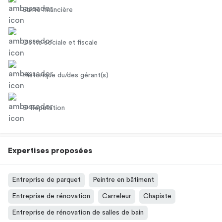
Santé financière
Dette sociale et fiscale
Historique du/des gérant(s)
E-Réputation
Expertises proposées
Entreprise de parquet
Peintre en bâtiment
Entreprise de rénovation
Carreleur
Chapiste
Entreprise de rénovation de salles de bain