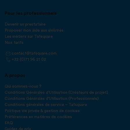
Pour les professionnels
Devenir un prestataire
Proposer mon aide aux sinistrés
Les métiers sur Tafsquare
Nos tarifs
contact@tafsquare.com
+32 (0)71 96 21 02
À propos
Qui sommes-nous ?
Conditions Générales d'Utilisation (Créateurs de projet)
Conditions Générales d'Utilisation (Professionnels)
Conditions générales de service – Tafsquare
Politique vie privée & gestion de cookies
Préférences en matières de cookies
FAQ
Guides de prix