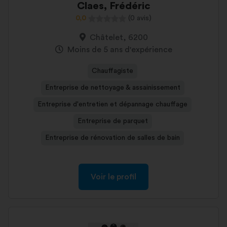
Claes, Frédéric
0,0
(0 avis)
Châtelet, 6200
Moins de 5 ans d'expérience
Chauffagiste
Entreprise de nettoyage & assainissement
Entreprise d'entretien et dépannage chauffage
Entreprise de parquet
Entreprise de rénovation de salles de bain
Voir le profil