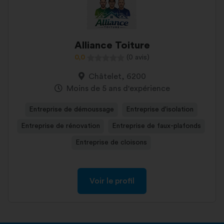
Alliance Toiture
0,0
(0 avis)
Châtelet, 6200
Moins de 5 ans d'expérience
Entreprise de démoussage
Entreprise d'isolation
Entreprise de rénovation
Entreprise de faux-plafonds
Entreprise de cloisons
Voir le profil