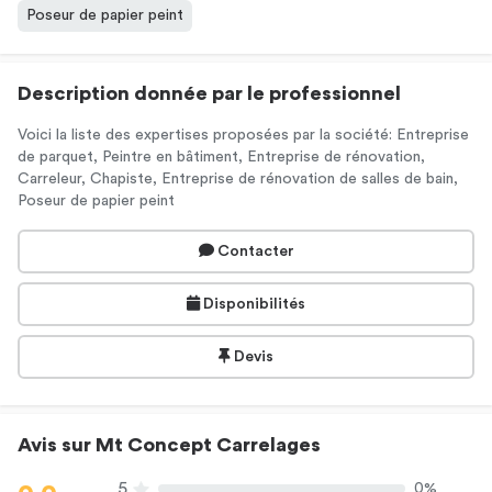
Poseur de papier peint
Description donnée par le professionnel
Voici la liste des expertises proposées par la société: Entreprise
de parquet, Peintre en bâtiment, Entreprise de rénovation,
Carreleur, Chapiste, Entreprise de rénovation de salles de bain,
Poseur de papier peint
Contacter
Disponibilités
Devis
Avis sur Mt Concept Carrelages
5
0%