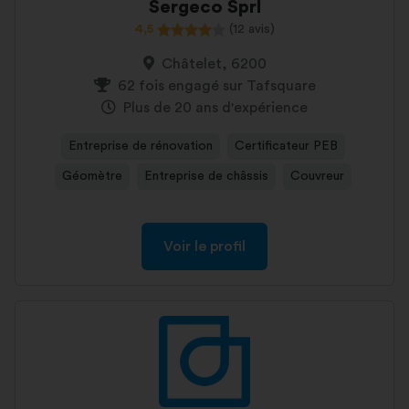
Sergeco Sprl
4,5
(12 avis)
Châtelet, 6200
62 fois engagé sur Tafsquare
Plus de 20 ans d'expérience
Entreprise de rénovation
Certificateur PEB
Géomètre
Entreprise de châssis
Couvreur
Voir le profil