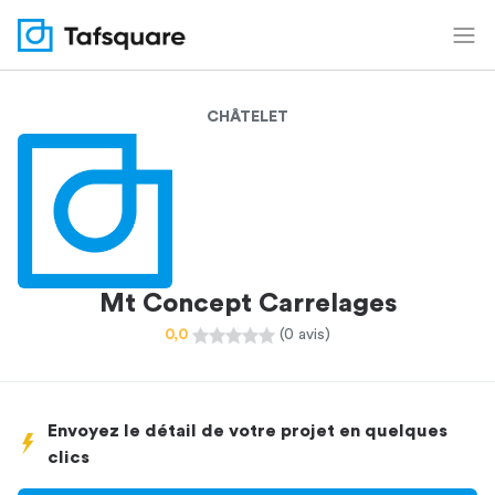
CHÂTELET
Mt Concept Carrelages
0,0
(0 avis)
Envoyez le détail de votre projet en quelques
clics