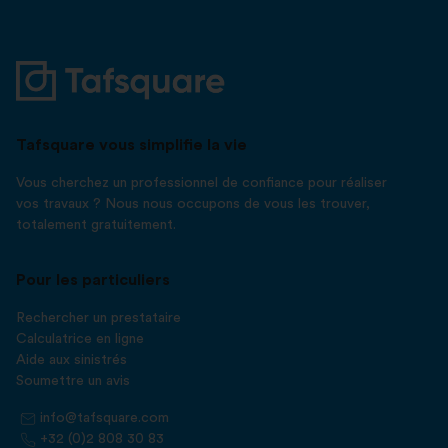
Tafsquare vous simplifie la vie
Vous cherchez un professionnel de confiance pour réaliser
vos travaux ? Nous nous occupons de vous les trouver,
totalement gratuitement.
Pour les particuliers
Rechercher un prestataire
Calculatrice en ligne
Aide aux sinistrés
Soumettre un avis
info@tafsquare.com
+32 (0)2 808 30 83