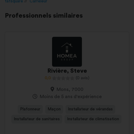
tafsquare
Carreleur
Professionnels similaires
Rivière, Steve
0,0
(0 avis)
Mons, 7000
Moins de 5 ans d'expérience
Plafonneur
Maçon
Installateur de vérandas
Installateur de sanitaires
Installateur de climatisation