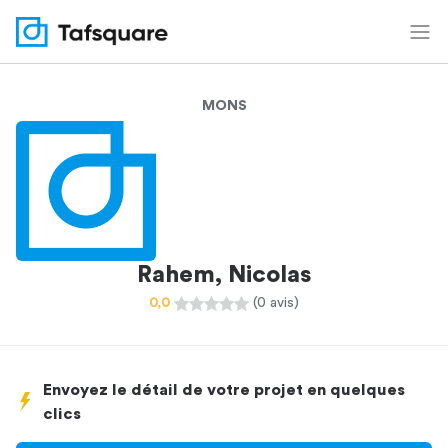
MONS
Rahem, Nicolas
0,0
(0 avis)
Envoyez le détail de votre projet en quelques
clics