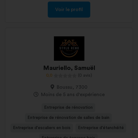
Voir le profil
Mauriello, Samuël
0,0
(0 avis)
Boussu, 7300
Moins de 5 ans d'expérience
Entreprise de rénovation
Entreprise de rénovation de salles de bain
Entreprise d'escaliers en bois
Entreprise d'étanchéité