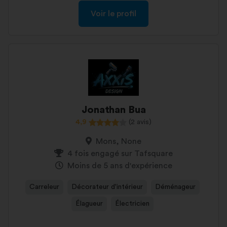
Voir le profil
Jonathan Bua
4,9
(2 avis)
Mons, None
4 fois engagé sur Tafsquare
Moins de 5 ans d'expérience
Carreleur
Décorateur d'intérieur
Déménageur
Élagueur
Électricien