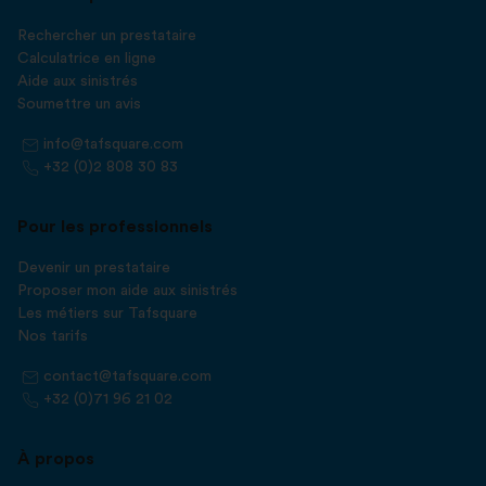
Rechercher un prestataire
Calculatrice en ligne
Aide aux sinistrés
Soumettre un avis
info@tafsquare.com
+32 (0)2 808 30 83
Pour les professionnels
Devenir un prestataire
Proposer mon aide aux sinistrés
Les métiers sur Tafsquare
Nos tarifs
contact@tafsquare.com
+32 (0)71 96 21 02
À propos