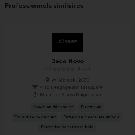
Professionnels similaires
Deco Novo
0,0
(0 avis)
Willebroek, 2830
4 fois engagé sur Tafsquare
Moins de 5 ans d'expérience
Coach en décoration
Électricien
Entreprise de parquet
Entreprise d'escaliers en bois
Entreprise de terrasse bois