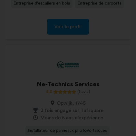
Entreprise d'escaliers en bois
Entreprise de carports
Voir le profil
Ne-Technics Services
5,0
(1 avis)
Opwijk, 1745
3 fois engagé sur Tafsquare
Moins de 5 ans d'expérience
Installateur de panneaux photovoltaïques