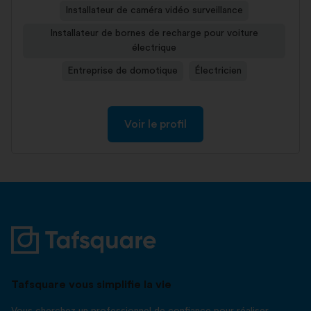
Installateur de caméra vidéo surveillance
Installateur de bornes de recharge pour voiture
électrique
Entreprise de domotique
Électricien
Voir le profil
Tafsquare vous simplifie la vie