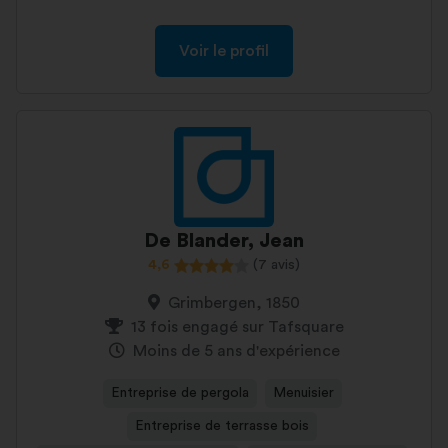
Voir le profil
De Blander, Jean
4,6
(7 avis)
Grimbergen, 1850
13 fois engagé sur Tafsquare
Moins de 5 ans d'expérience
Entreprise de pergola
Menuisier
Entreprise de terrasse bois