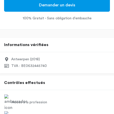
Demander un devis
100% Gratuit - Sans obligation d'embauche
Informations vérifiées
Antwerpen (2018)
TVA : BE0632445740
Contrôles effectués
Accès à la profession