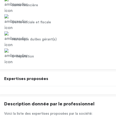
Santé financière
Dette sociale et fiscale
Historique du/des gérant(s)
E-Réputation
Expertises proposées
Description donnée par le professionnel
Voici la liste des expertises proposées par la société: