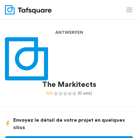
ANTWERPEN
The Markitects
0,0
(0 avis)
Envoyez le détail de votre projet en quelques
clics