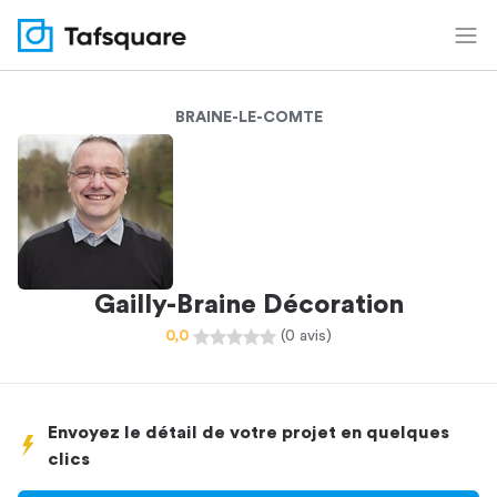
BRAINE-LE-COMTE
Gailly-Braine Décoration
0,0
(0 avis)
Envoyez le détail de votre projet en quelques
clics