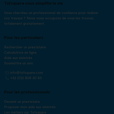
Tafsquare vous simplifie la vie
Vous cherchez un professionnel de confiance pour réaliser
vos travaux ? Nous nous occupons de vous les trouver,
totalement gratuitement.
Pour les particuliers
Rechercher un prestataire
Calculatrice en ligne
Aide aux sinistrés
Soumettre un avis
info@tafsquare.com
+32 (0)2 808 30 83
Pour les professionnels
Devenir un prestataire
Proposer mon aide aux sinistrés
Les métiers sur Tafsquare