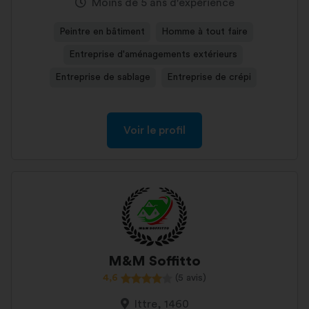
Moins de 5 ans d'expérience
Peintre en bâtiment
Homme à tout faire
Entreprise d'aménagements extérieurs
Entreprise de sablage
Entreprise de crépi
Voir le profil
M&M Soffitto
4,6
(5 avis)
Ittre, 1460