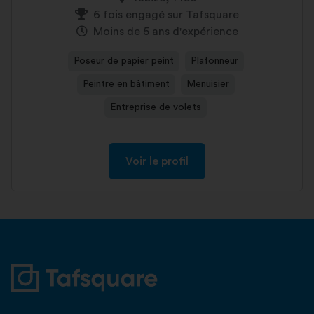
6 fois engagé sur Tafsquare
Moins de 5 ans d'expérience
Poseur de papier peint
Plafonneur
Peintre en bâtiment
Menuisier
Entreprise de volets
Voir le profil