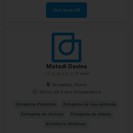
Voir le profil
Matadi Davina
0,0
(0 avis)
Bruxelles, None
Moins de 5 ans d'expérience
Entreprise d'isolation
Entreprise de faux-plafonds
Entreprise de cloisons
Entreprise de châssis
Architecte d'intérieur