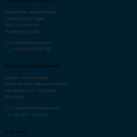
Pour les particuliers
Rechercher un prestataire
Calculatrice en ligne
Aide aux sinistrés
Soumettre un avis
info@tafsquare.com
+32 (0)2 808 30 83
Pour les professionnels
Devenir un prestataire
Proposer mon aide aux sinistrés
Les métiers sur Tafsquare
Nos tarifs
contact@tafsquare.com
+32 (0)71 96 21 02
À propos