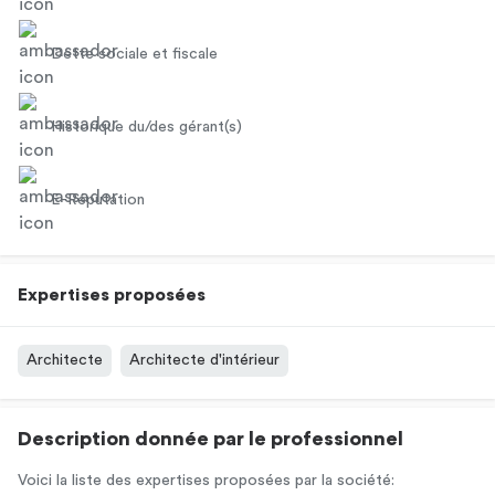
Dette sociale et fiscale
Historique du/des gérant(s)
E-Réputation
Expertises proposées
Architecte
Architecte d'intérieur
Description donnée par le professionnel
Voici la liste des expertises proposées par la société: