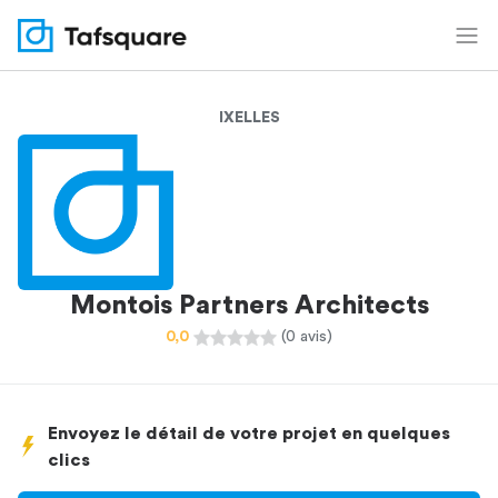
IXELLES
Montois Partners Architects
0,0
(0 avis)
Envoyez le détail de votre projet en quelques
clics