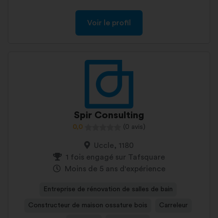
Voir le profil
Spir Consulting
0,0
(0 avis)
Uccle, 1180
1 fois engagé sur Tafsquare
Moins de 5 ans d'expérience
Entreprise de rénovation de salles de bain
Constructeur de maison ossature bois
Carreleur