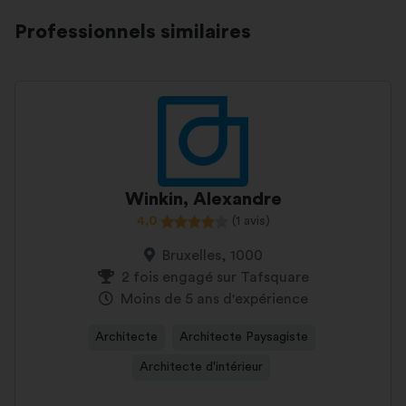
Professionnels similaires
Winkin, Alexandre
4,0
(1 avis)
Bruxelles, 1000
2 fois engagé sur Tafsquare
Moins de 5 ans d'expérience
Architecte
Architecte Paysagiste
Architecte d'intérieur