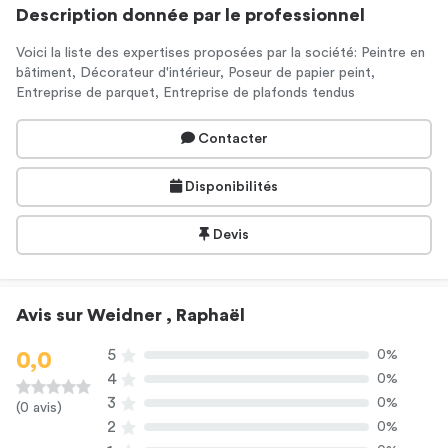
Description donnée par le professionnel
Voici la liste des expertises proposées par la société: Peintre en
bâtiment, Décorateur d'intérieur, Poseur de papier peint,
Entreprise de parquet, Entreprise de plafonds tendus
Contacter
Disponibilités
Devis
Avis sur Weidner , Raphaël
5
0%
0,0
4
0%
3
0%
(0 avis)
2
0%