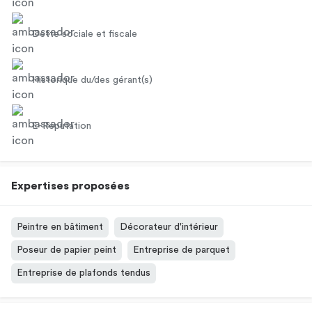
Dette sociale et fiscale
Historique du/des gérant(s)
E-Réputation
Expertises proposées
Peintre en bâtiment
Décorateur d'intérieur
Poseur de papier peint
Entreprise de parquet
Entreprise de plafonds tendus