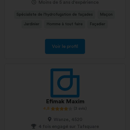
Moins de 5 ans d'expérience
Spécialiste de l'hydrofugation de façades
Maçon
Jardinier
Homme à tout faire
Façadier
Voir le profil
Efimak Maxim
4,8
(3 avis)
Wanze, 4520
4 fois engagé sur Tafsquare