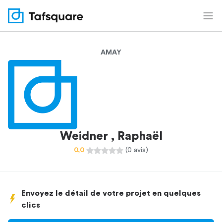
AMAY
Weidner , Raphaël
0,0
(0 avis)
Envoyez le détail de votre projet en quelques
clics