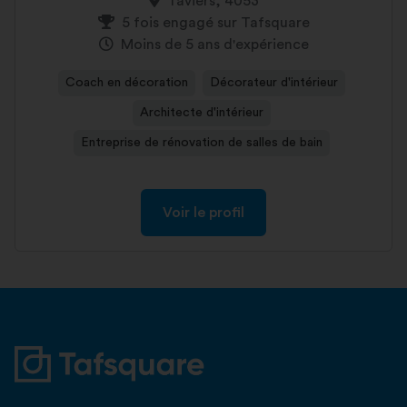
Taviers, 4053
5 fois engagé sur Tafsquare
Moins de 5 ans d'expérience
Coach en décoration
Décorateur d'intérieur
Architecte d'intérieur
Entreprise de rénovation de salles de bain
Voir le profil