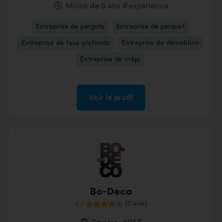
Moins de 5 ans d'expérience
Entreprise de pergola
Entreprise de parquet
Entreprise de faux-plafonds
Entreprise de démolition
Entreprise de crépi
Voir le profil
Bo-Deco
4,1
(3 avis)