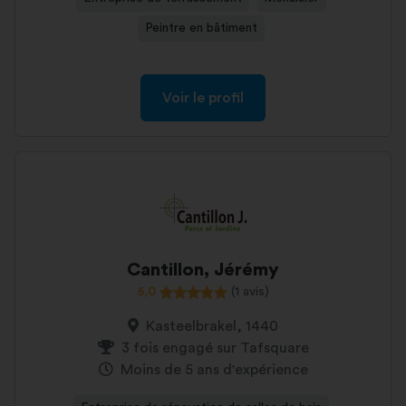
Peintre en bâtiment
Voir le profil
Cantillon, Jérémy
5,0
(1 avis)
Kasteelbrakel, 1440
3 fois engagé sur Tafsquare
Moins de 5 ans d'expérience