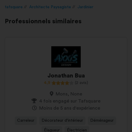
tafsquare
Architecte Paysagiste
Jardinier
Professionnels similaires
Jonathan Bua
4,9
(2 avis)
Mons, None
4 fois engagé sur Tafsquare
Moins de 5 ans d'expérience
Carreleur
Décorateur d'intérieur
Déménageur
Élagueur
Électricien