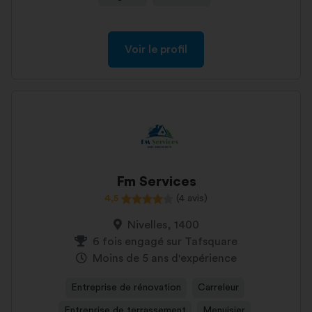
Voir le profil
Fm Services
4,5
(4 avis)
Nivelles, 1400
6 fois engagé sur Tafsquare
Moins de 5 ans d'expérience
Entreprise de rénovation
Carreleur
Entreprise de terrassement
Menuisier