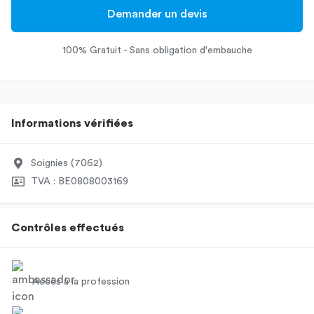
Demander un devis
100% Gratuit - Sans obligation d'embauche
Informations vérifiées
Soignies (7062)
TVA : BE0808003169
Contrôles effectués
Accès à la profession