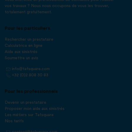
vos travaux ? Nous nous occupons de vous les trouver,
totalement gratuitement.
Pour les particuliers
Rechercher un prestataire
Calculatrice en ligne
Aide aux sinistrés
Soumettre un avis
info@tafsquare.com
+32 (0)2 808 30 83
Pour les professionnels
Devenir un prestataire
Proposer mon aide aux sinistrés
Les métiers sur Tafsquare
Nos tarifs