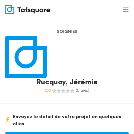
SOIGNIES
Rucquoy, Jérémie
0,0
(0 avis)
Envoyez le détail de votre projet en quelques
clics