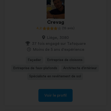
Crevag
4,2
(15 avis)
Liège, 3080
37 fois engagé sur Tafsquare
Moins de 5 ans d'expérience
Façadier
Entreprise de cloisons
Entreprise de faux-plafonds
Architecte d'intérieur
Spécialiste en revêtement de sol
Voir le profil