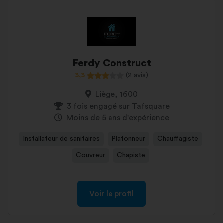
Ferdy Construct
3,3
(2 avis)
Liège, 1600
3 fois engagé sur Tafsquare
Moins de 5 ans d'expérience
Installateur de sanitaires
Plafonneur
Chauffagiste
Couvreur
Chapiste
Voir le profil