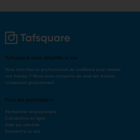
Tafsquare vous simplifie la vie
Vous cherchez un professionnel de confiance pour réaliser
vos travaux ? Nous nous occupons de vous les trouver,
totalement gratuitement.
Pour les particuliers
Rechercher un prestataire
Calculatrice en ligne
Aide aux sinistrés
Soumettre un avis