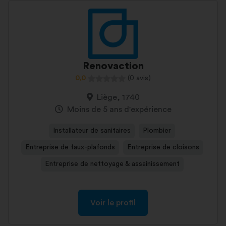
Renovaction
0,0
(0 avis)
Liège, 1740
Moins de 5 ans d'expérience
Installateur de sanitaires
Plombier
Entreprise de faux-plafonds
Entreprise de cloisons
Entreprise de nettoyage & assainissement
Voir le profil