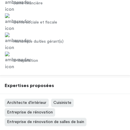
Santé financière
Dette sociale et fiscale
Historique du/des gérant(s)
E-Réputation
Expertises proposées
Architecte d'intérieur
Cuisiniste
Entreprise de rénovation
Entreprise de rénovation de salles de bain