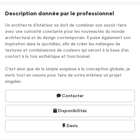
Description donnée par le professionnel
Un architecte d’intérieur se doit de combiner son savoir-faire
avec une curiosité constante pour les nouveautés du monde
architectural et du design contemporain. Il puise également son
inspiration dans le quotidien, afin de créer les mélanges de
textures et combinaisons de couleurs qui seront à la base d’un
confort à la fois esthétique et fonctionnel.
C’est ainsi que de la simple esquisse à la conception globale, je
mets tout en oeuvre pour faire de votre intérieur un projet
singulier.
Contacter
Disponibilités
Devis