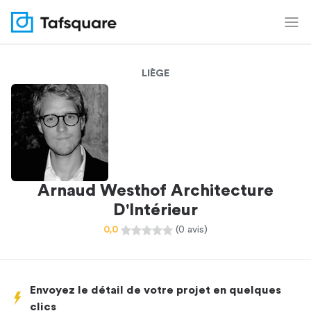
LIÈGE
Arnaud Westhof Architecture
D'Intérieur
0,0
(0 avis)
Envoyez le détail de votre projet en quelques
clics