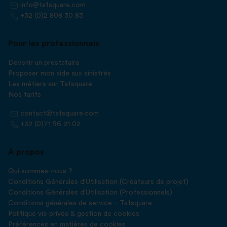
info@tafsquare.com
+32 (0)2 808 30 83
Pour les professionnels
Devenir un prestataire
Proposer mon aide aux sinistrés
Les métiers sur Tafsquare
Nos tarifs
contact@tafsquare.com
+32 (0)71 96 21 02
À propos
Qui sommes-nous ?
Conditions Générales d'Utilisation (Créateurs de projet)
Conditions Générales d'Utilisation (Professionnels)
Conditions générales de service – Tafsquare
Politique vie privée & gestion de cookies
Préférences en matières de cookies