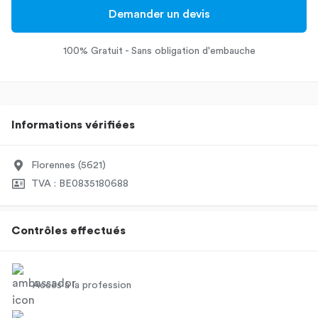
Demander un devis
100% Gratuit - Sans obligation d'embauche
Informations vérifiées
Florennes (5621)
TVA : BE0835180688
Contrôles effectués
Accès à la profession