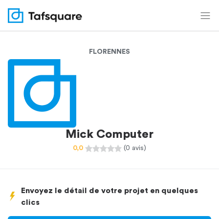
FLORENNES
Mick Computer
0,0
(0 avis)
Envoyez le détail de votre projet en quelques
clics