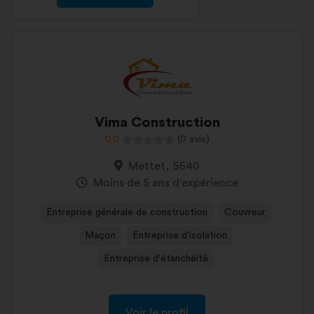
Vima Construction
0,0
(0 avis)
Mettet, 5640
Moins de 5 ans d'expérience
Entreprise générale de construction
Couvreur
Maçon
Entreprise d'isolation
Entreprise d'étanchéité
Voir le profil