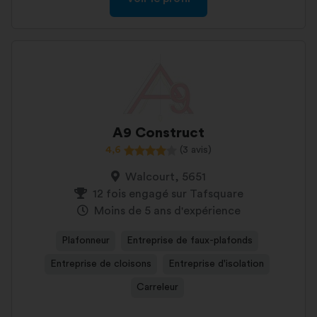
A9 Construct
4,6
(3 avis)
Walcourt, 5651
12 fois engagé sur Tafsquare
Moins de 5 ans d'expérience
Plafonneur
Entreprise de faux-plafonds
Entreprise de cloisons
Entreprise d'isolation
Carreleur