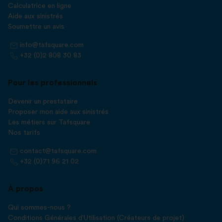
Calculatrice en ligne
Aide aux sinistrés
Soumettre un avis
info@tafsquare.com
+32 (0)2 808 30 83
Pour les professionnels
Devenir un prestataire
Proposer mon aide aux sinistrés
Les métiers sur Tafsquare
Nos tarifs
contact@tafsquare.com
+32 (0)71 96 21 02
À propos
Qui sommes-nous ?
Conditions Générales d'Utilisation (Créateurs de projet)