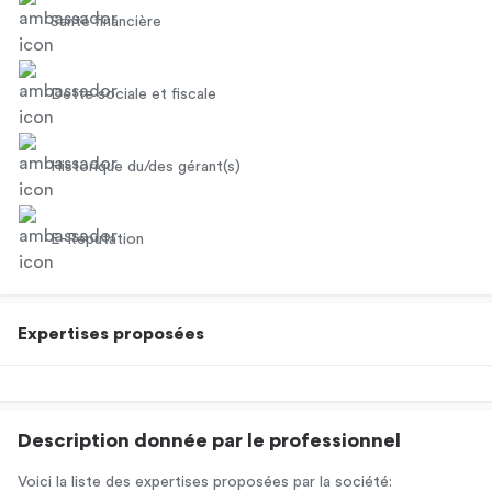
Santé financière
Dette sociale et fiscale
Historique du/des gérant(s)
E-Réputation
Expertises proposées
Description donnée par le professionnel
Voici la liste des expertises proposées par la société: