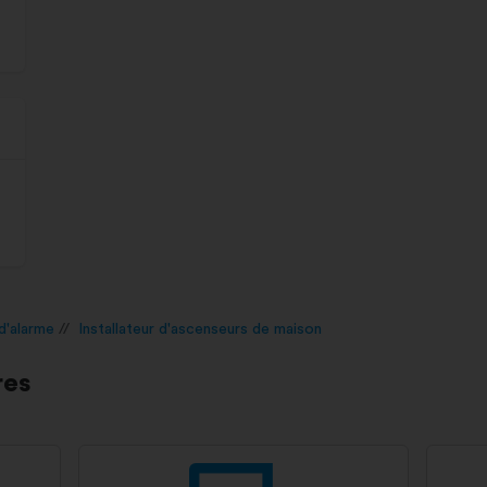
 d'alarme
Installateur d'ascenseurs de maison
res