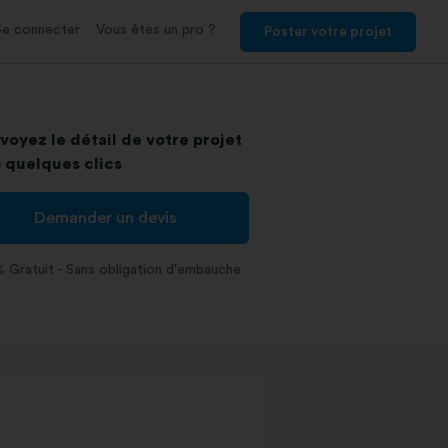
Se connecter
Vous êtes un pro ?
Poster votre projet
voyez le détail de votre projet
 quelques clics
Demander un devis
 Gratuit - Sans obligation d'embauche