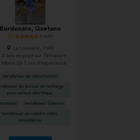
Bordonaro, Gaetano
5,0
(1 avis)
La Louvière, 7100
2 fois engagé sur Tafsquare
Moins de 5 ans d'expérience
Installateur de climatisation
stallateur de bornes de recharge
pour voiture électrique
ectricien
Installateur d'alarme
Installateur de caméra vidéo
surveillance