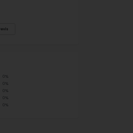
evis
0%
0%
0%
0%
0%