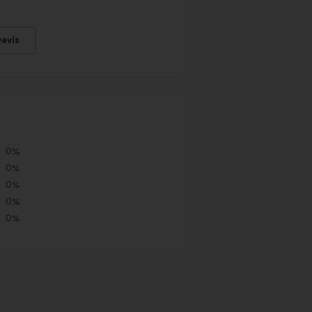
evis
0%
0%
0%
0%
0%