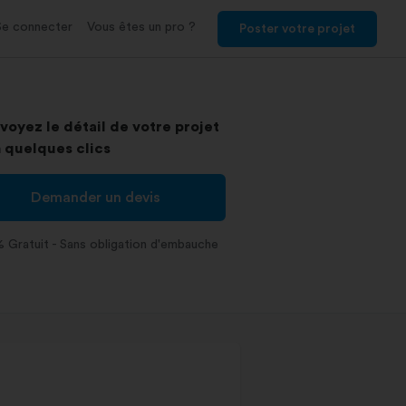
Se connecter
Vous êtes un pro ?
Poster votre projet
voyez le détail de votre projet
 quelques clics
Demander un devis
 Gratuit - Sans obligation d'embauche