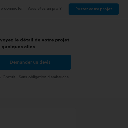
Se connecter
Vous êtes un pro ?
Poster votre projet
voyez le détail de votre projet
 quelques clics
Demander un devis
 Gratuit - Sans obligation d'embauche