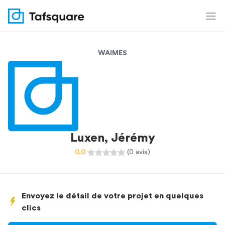
WAIMES
Luxen, Jérémy
0,0
(0 avis)
Envoyez le détail de votre projet en quelques
clics