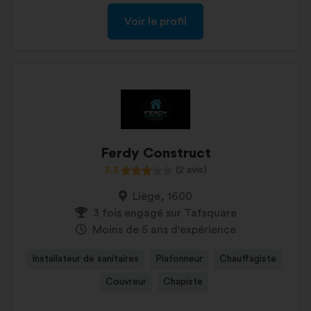
Voir le profil
Ferdy Construct
3,3
(2 avis)
Liège, 1600
3 fois engagé sur Tafsquare
Moins de 5 ans d'expérience
Installateur de sanitaires
Plafonneur
Chauffagiste
Couvreur
Chapiste