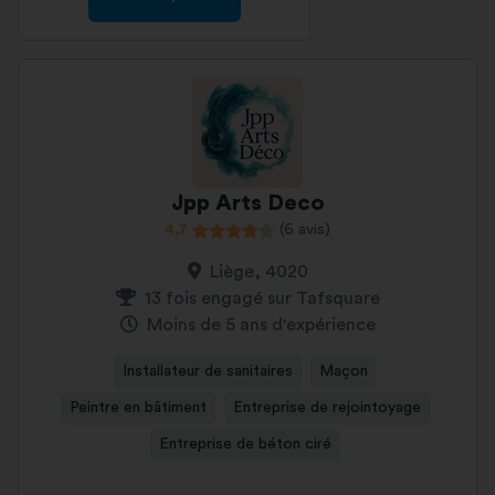
Jpp Arts Deco
4,7
(6 avis)
Liège, 4020
13 fois engagé sur Tafsquare
Moins de 5 ans d'expérience
Installateur de sanitaires
Maçon
Peintre en bâtiment
Entreprise de rejointoyage
Entreprise de béton ciré