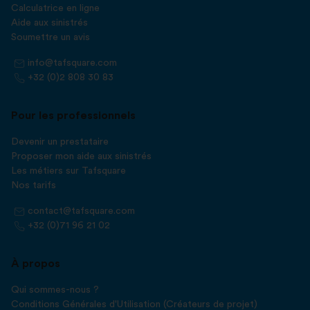
Calculatrice en ligne
Aide aux sinistrés
Soumettre un avis
info@tafsquare.com
+32 (0)2 808 30 83
Pour les professionnels
Devenir un prestataire
Proposer mon aide aux sinistrés
Les métiers sur Tafsquare
Nos tarifs
contact@tafsquare.com
+32 (0)71 96 21 02
À propos
Qui sommes-nous ?
Conditions Générales d'Utilisation (Créateurs de projet)