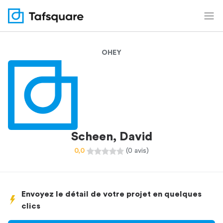
OHEY
Scheen, David
0,0
(0 avis)
Envoyez le détail de votre projet en quelques
clics