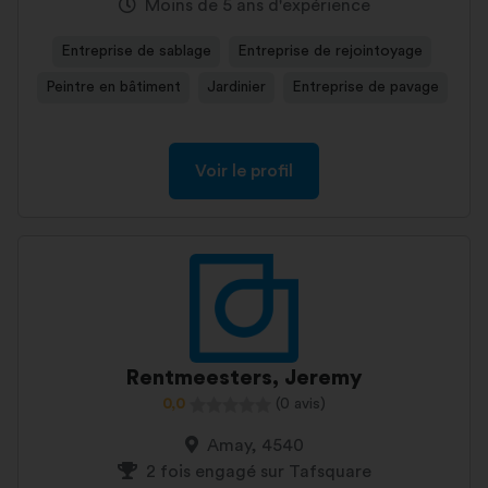
Moins de 5 ans d'expérience
Entreprise de sablage
Entreprise de rejointoyage
Peintre en bâtiment
Jardinier
Entreprise de pavage
Voir le profil
Rentmeesters, Jeremy
0,0
(0 avis)
Amay, 4540
2 fois engagé sur Tafsquare