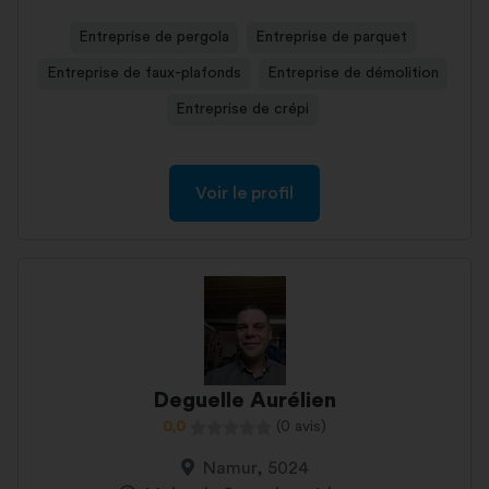
Entreprise de pergola
Entreprise de parquet
Entreprise de faux-plafonds
Entreprise de démolition
Entreprise de crépi
Voir le profil
Deguelle Aurélien
0,0
(0 avis)
Namur, 5024