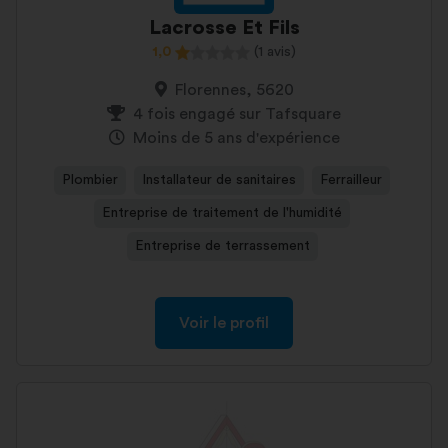
Lacrosse Et Fils
1,0
(1 avis)
Florennes, 5620
4 fois engagé sur Tafsquare
Moins de 5 ans d'expérience
Plombier
Installateur de sanitaires
Ferrailleur
Entreprise de traitement de l'humidité
Entreprise de terrassement
Voir le profil