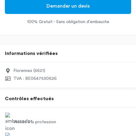
Demander un devis
100% Gratuit - Sans obligation d'embauche
Informations vérifiées
Florennes (5621)
TVA : BE0647530626
Contrôles effectués
Accès à la profession