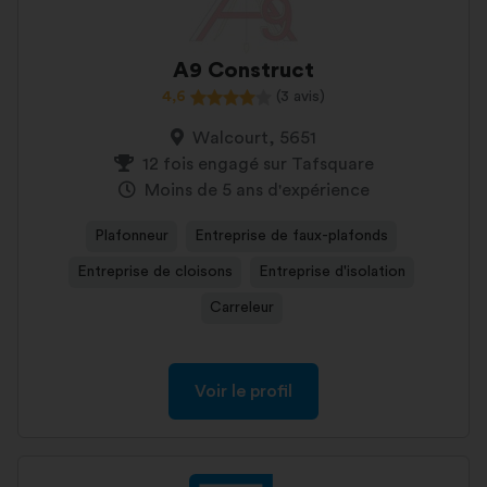
A9 Construct
4,6
(3 avis)
Walcourt, 5651
12 fois engagé sur Tafsquare
Moins de 5 ans d'expérience
Plafonneur
Entreprise de faux-plafonds
Entreprise de cloisons
Entreprise d'isolation
Carreleur
Voir le profil