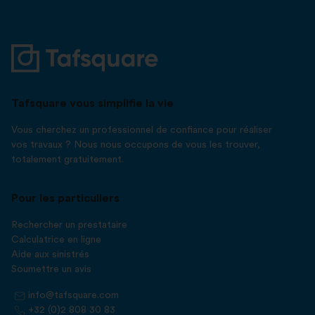
Tafsquare vous simplifie la vie
Vous cherchez un professionnel de confiance pour réaliser
vos travaux ? Nous nous occupons de vous les trouver,
totalement gratuitement.
Pour les particuliers
Rechercher un prestataire
Calculatrice en ligne
Aide aux sinistrés
Soumettre un avis
info@tafsquare.com
+32 (0)2 808 30 83