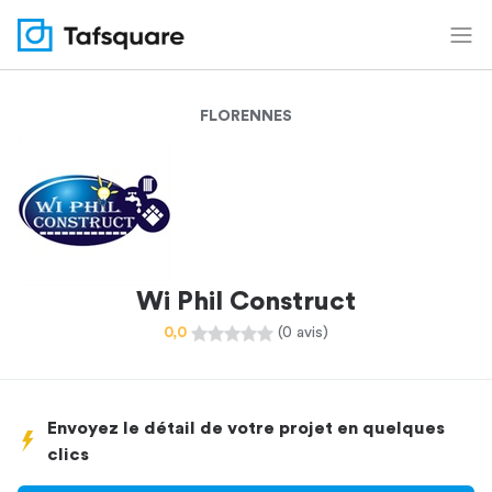
FLORENNES
Wi Phil Construct
0,0
(0 avis)
Envoyez le détail de votre projet en quelques
clics