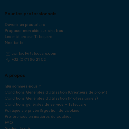
Pour les professionnels
Devenir un prestataire
Proposer mon aide aux sinistrés
Les métiers sur Tafsquare
Nos tarifs
contact@tafsquare.com
+32 (0)71 96 21 02
À propos
Qui sommes-nous ?
Conditions Générales d'Utilisation (Créateurs de projet)
Conditions Générales d'Utilisation (Professionnels)
Conditions générales de service – Tafsquare
Politique vie privée & gestion de cookies
Préférences en matières de cookies
FAQ
Guides de prix