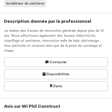
Installateur de sanitaires
Description donnée par le professionnel
Je réalise des travaux de rénovation générale depuis plus de 15
ans. Nous effectuons également des travaux d’électricité,
chauffage et sanitaires, rénovation salle de bain, plafonnage ,
faux-plafonds et cloisons ainsi que de la pose de carrelage et
chape.
Contacter
Disponibilités
Devis
Avis sur Wi Phil Construct