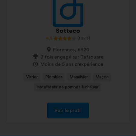
Sotteco
4,5
(1 avis)
Florennes, 5620
3 fois engagé sur Tafsquare
Moins de 5 ans d'expérience
Vitrier
Plombier
Menuisier
Maçon
Installateur de pompes à chaleur
Voir le profil