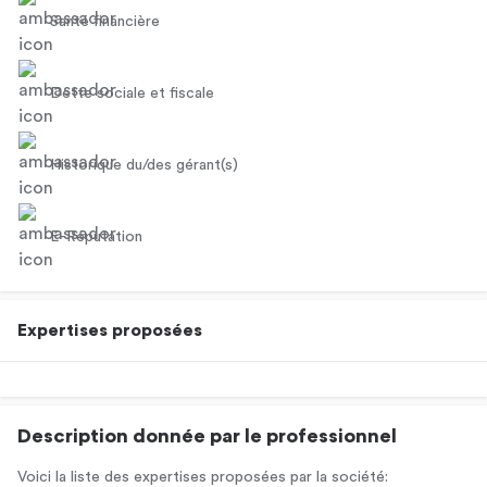
Santé financière
Dette sociale et fiscale
Historique du/des gérant(s)
E-Réputation
Expertises proposées
Description donnée par le professionnel
Voici la liste des expertises proposées par la société: