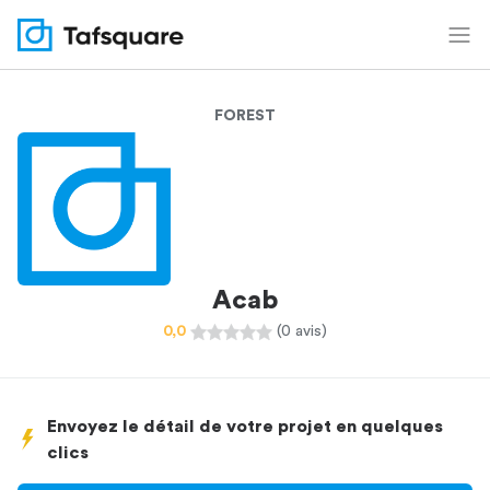
FOREST
Acab
0,0
(0 avis)
Envoyez le détail de votre projet en quelques
clics