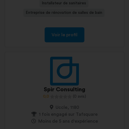
Installateur de sanitaires
Entreprise de rénovation de salles de bain
Voir le profil
Spir Consulting
0,0
(0 avis)
Uccle, 1180
1 fois engagé sur Tafsquare
Moins de 5 ans d'expérience