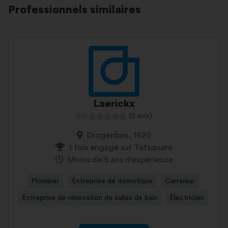
Professionnels similaires
Laerickx
0,0
(0 avis)
Drogenbos, 1620
1 fois engagé sur Tafsquare
Moins de 5 ans d'expérience
Plombier
Entreprise de domotique
Carreleur
Entreprise de rénovation de salles de bain
Électricien