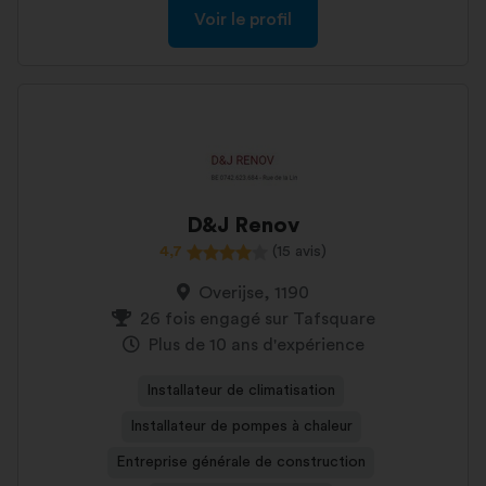
Voir le profil
D&J Renov
4,7
(15 avis)
Overijse, 1190
26 fois engagé sur Tafsquare
Plus de 10 ans d'expérience
Installateur de climatisation
Installateur de pompes à chaleur
Entreprise générale de construction