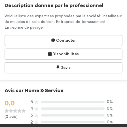
Description donnée par le professionnel
Voici la liste des expertises proposées par la société: Installateur
de meubles de salle de bain, Entreprise de terrassement,
Entreprise de pavage
Contacter
Disponibilités
Devis
Avis sur Home & Service
5
0%
0,0
4
0%
3
0%
(0 avis)
2
0%