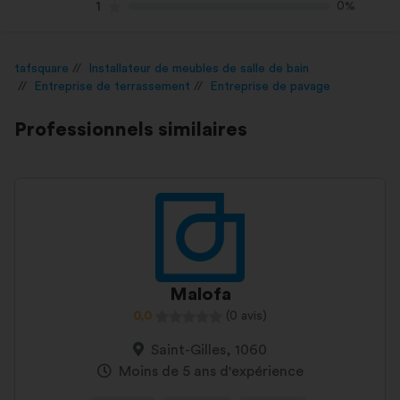
1
0%
tafsquare
Installateur de meubles de salle de bain
Entreprise de terrassement
Entreprise de pavage
Professionnels similaires
Malofa
0,0
(0 avis)
Saint-Gilles, 1060
Moins de 5 ans d'expérience