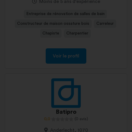
Moins de 5 ans d'expérience
Entreprise de rénovation de salles de bain
Constructeur de maison ossature bois
Carreleur
Chapiste
Charpentier
Voir le profil
Batipro
0,0
(0 avis)
Anderlecht, 1070