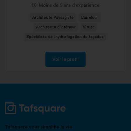
Moins de 5 ans d'expérience
Architecte Paysagiste
Carreleur
Architecte d'intérieur
Vitrier
Spécialiste de l'hydrofugation de façades
Voir le profil
Tafsquare vous simplifie la vie