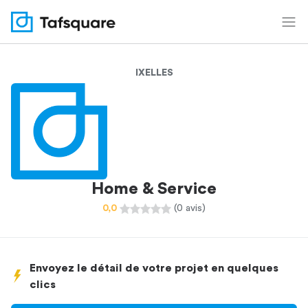
IXELLES
Home & Service
0,0
(0 avis)
Envoyez le détail de votre projet en quelques
clics