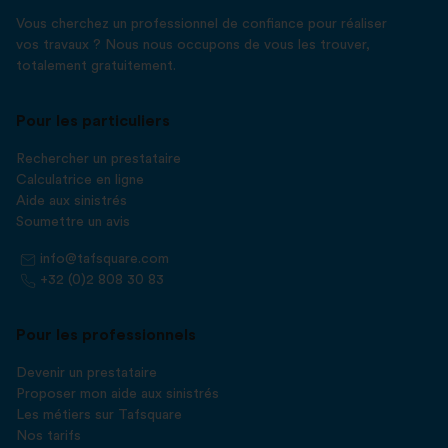
Vous cherchez un professionnel de confiance pour réaliser
vos travaux ? Nous nous occupons de vous les trouver,
totalement gratuitement.
Pour les particuliers
Rechercher un prestataire
Calculatrice en ligne
Aide aux sinistrés
Soumettre un avis
info@tafsquare.com
+32 (0)2 808 30 83
Pour les professionnels
Devenir un prestataire
Proposer mon aide aux sinistrés
Les métiers sur Tafsquare
Nos tarifs