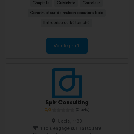
Chapiste
Cuisiniste
Carreleur
Constructeur de maison ossature bois
Entreprise de béton ciré
Voir le profil
Spir Consulting
0,0
(0 avis)
Uccle, 1180
1 fois engagé sur Tafsquare