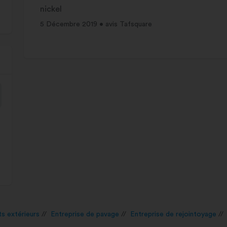
nickel
5 Décembre 2019 • avis Tafsquare
s extérieurs
Entreprise de pavage
Entreprise de rejointoyage