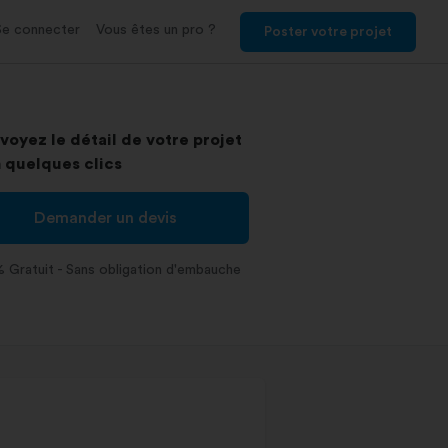
Se connecter
Vous êtes un pro ?
Poster votre projet
voyez le détail de votre projet
 quelques clics
Demander un devis
 Gratuit - Sans obligation d'embauche