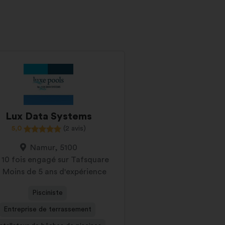
Lux Data Systems
5,0
(2 avis)
Namur, 5100
10 fois engagé sur Tafsquare
Moins de 5 ans d'expérience
Pisciniste
Entreprise de terrassement