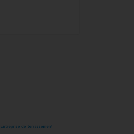
Entreprise de terrassement