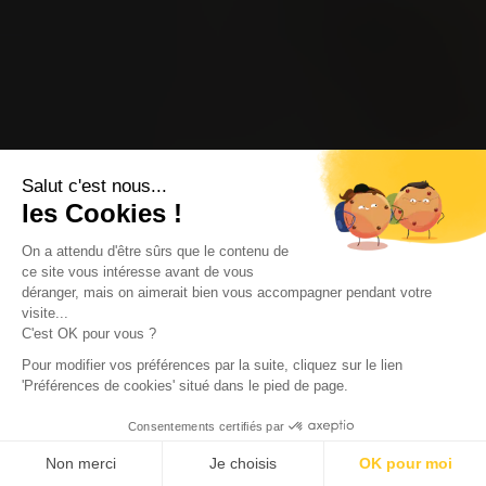
Salut c'est nous...
les Cookies !
On a attendu d'être sûrs que le contenu de
ce site vous intéresse avant de vous
déranger, mais on aimerait bien vous accompagner pendant votre
visite...
C'est OK pour vous ?
Pour modifier vos préférences par la suite, cliquez sur le lien
'Préférences de cookies' situé dans le pied de page.
Consentements certifiés par
Non merci
Je choisis
OK pour moi