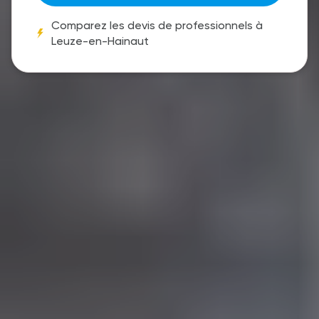
Comparez les devis de professionnels à
Leuze-en-Hainaut