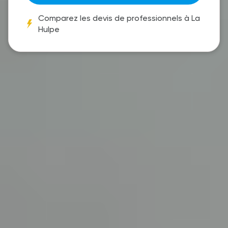
Comparez les devis de professionnels à La
Hulpe