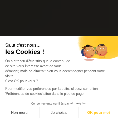
Salut c'est nous...
les Cookies !
On a attendu d'être sûrs que le contenu de
ce site vous intéresse avant de vous
déranger, mais on aimerait bien vous accompagner pendant votre
visite...
C'est OK pour vous ?
Pour modifier vos préférences par la suite, cliquez sur le lien
'Préférences de cookies' situé dans le pied de page.
Consentements certifiés par
Non merci
Je choisis
OK pour moi