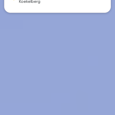
Koekelberg