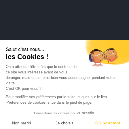
Salut c'est nous...
les Cookies !
On a attendu d'être sûrs que le contenu de
ce site vous intéresse avant de vous
déranger, mais on aimerait bien vous accompagner pendant votre
visite...
C'est OK pour vous ?
Pour modifier vos préférences par la suite, cliquez sur le lien
'Préférences de cookies' situé dans le pied de page.
Consentements certifiés par
Non merci
Je choisis
OK pour moi