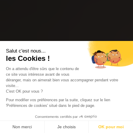
Salut c'est nous...
les Cookies !
On a attendu d'être sûrs que le contenu de
ce site vous intéresse avant de vous
déranger, mais on aimerait bien vous accompagner pendant votre
visite...
C'est OK pour vous ?
Pour modifier vos préférences par la suite, cliquez sur le lien
'Préférences de cookies' situé dans le pied de page.
Consentements certifiés par
Non merci
Je choisis
OK pour moi