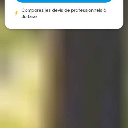
Comparez les devis de professionnels à
Jurbise