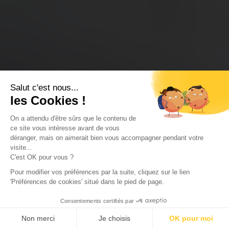
Salut c'est nous...
les Cookies !
On a attendu d'être sûrs que le contenu de
ce site vous intéresse avant de vous
déranger, mais on aimerait bien vous accompagner pendant votre
visite...
C'est OK pour vous ?
Pour modifier vos préférences par la suite, cliquez sur le lien
'Préférences de cookies' situé dans le pied de page.
Consentements certifiés par
Non merci
Je choisis
OK pour moi