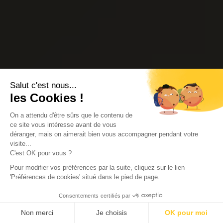
Salut c'est nous...
les Cookies !
On a attendu d'être sûrs que le contenu de
ce site vous intéresse avant de vous
déranger, mais on aimerait bien vous accompagner pendant votre
visite...
C'est OK pour vous ?
Pour modifier vos préférences par la suite, cliquez sur le lien
'Préférences de cookies' situé dans le pied de page.
Consentements certifiés par
Non merci
Je choisis
OK pour moi