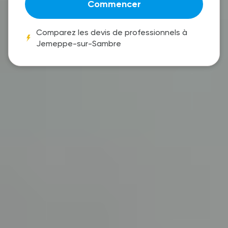
Commencer
Comparez les devis de professionnels à
Jemeppe-sur-Sambre