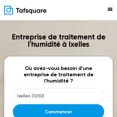
menu
Entreprise de traitement de
l'humidité à Ixelles
Où avez-vous besoin d'une
entreprise de traitement de
l'humidité ?
Commencer