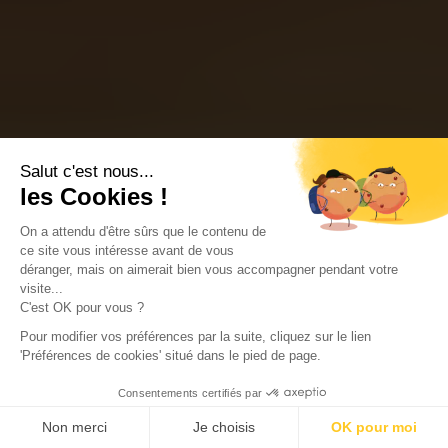
Salut c'est nous...
les Cookies !
On a attendu d'être sûrs que le contenu de
ce site vous intéresse avant de vous
déranger, mais on aimerait bien vous accompagner pendant votre
visite...
C'est OK pour vous ?
Pour modifier vos préférences par la suite, cliquez sur le lien
'Préférences de cookies' situé dans le pied de page.
Consentements certifiés par
Non merci
Je choisis
OK pour moi