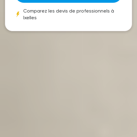
Comparez les devis de professionnels à
Ixelles